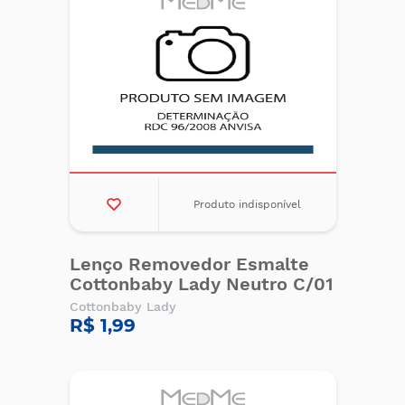
Produto indisponível
Lenço Removedor Esmalte
Cottonbaby Lady Neutro C/01
Cottonbaby Lady
R$ 1,99