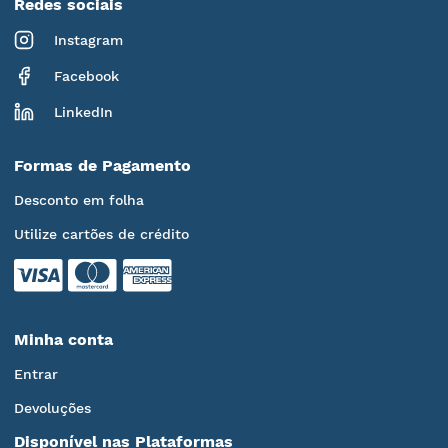
Redes sociais
Instagram
Facebook
LinkedIn
Formas de Pagamento
Desconto em folha
Utilize cartões de crédito
Minha conta
Entrar
Devoluções
Disponível nas Plataformas