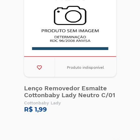
Produto indisponível
Lenço Removedor Esmalte
Cottonbaby Lady Neutro C/01
Cottonbaby Lady
R$ 1,99