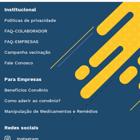
Institucional
Políticas de privacidade
FAQ-COLABORADOR
FAQ-EMPRESAS
Campanha vacinação
Fale Conosco
Para Empresas
Benefícios Convênio
Como aderir ao convênio?
Manipulação de Medicamentos e Remédios
Redes sociais
Instagram