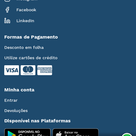
Facebook
LinkedIn
Formas de Pagamento
Desconto em folha
Utilize cartões de crédito
Minha conta
Entrar
Devoluções
Disponível nas Plataformas