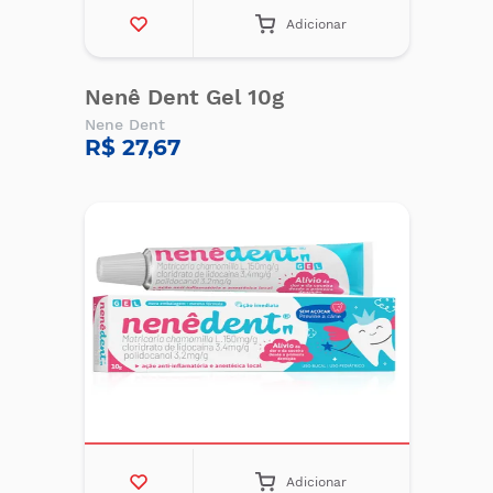
Adicionar
Nenê Dent Gel 10g
Nene Dent
R$ 27,67
Adicionar