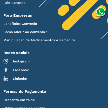
Fale Conosco
Para Empresas
Benefícios Convênio
Como aderir ao convênio?
Manipulação de Medicamentos e Remédios
Redes sociais
Instagram
Facebook
LinkedIn
Formas de Pagamento
Desconto em folha