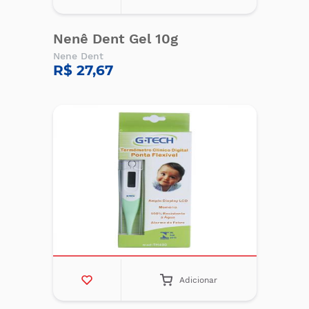
Nenê Dent Gel 10g
Nene Dent
R$ 27,67
Adicionar