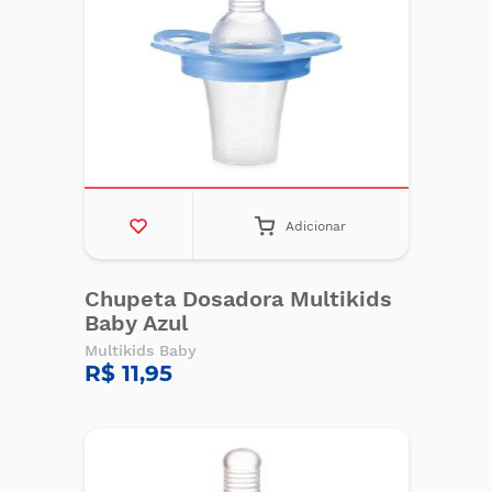
Adicionar
Chupeta Dosadora Multikids
Baby Azul
Multikids Baby
R$ 11,95