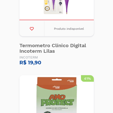
Produto indisponível
Termometro Clínico Digital
Incoterm Lilas
INCOTERM
R$ 19,90
41%