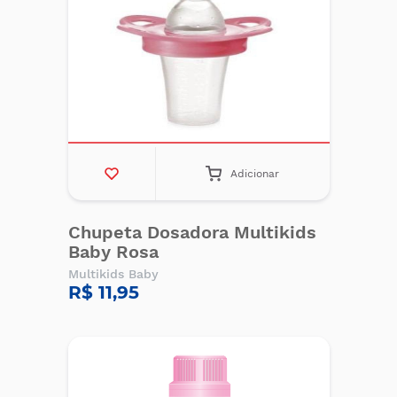
Adicionar
Chupeta Dosadora Multikids
Baby Rosa
Multikids Baby
R$ 11,95