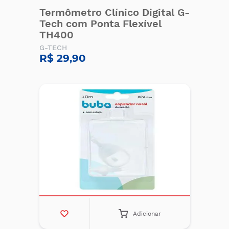
Termômetro Clínico Digital G-
Tech com Ponta Flexível
TH400
G-TECH
R$ 29,90
Adicionar