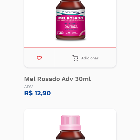
Adicionar
Mel Rosado Adv 30ml
ADV
R$ 12,90