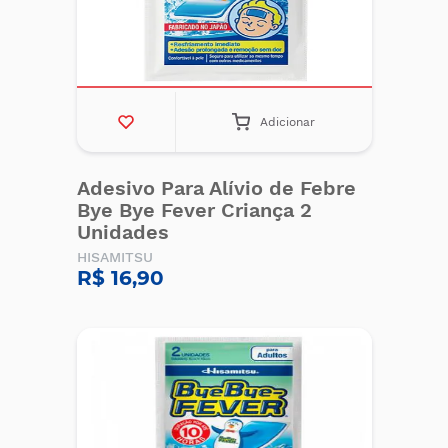
Adicionar
Adesivo Para Alívio de Febre
Bye Bye Fever Criança 2
Unidades
HISAMITSU
R$ 16,90