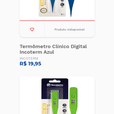
Produto indisponível
Termômetro Clínico Digital
Incoterm Azul
INCOTERM
R$ 19,95