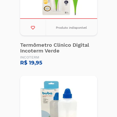
Produto indisponível
Termômetro Clínico Digital
Incoterm Verde
INCOTERM
R$ 19,95