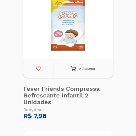
Adicionar
Fever Friends Compressa
Refrescante Infantil 2
Unidades
Babydeas
R$ 7,98