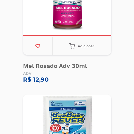
Adicionar
Mel Rosado Adv 30ml
ADV
R$ 12,90