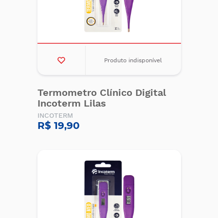
Produto indisponível
Termometro Clínico Digital
Incoterm Lilas
INCOTERM
R$ 19,90