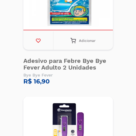
Adicionar
Adesivo para Febre Bye Bye
Fever Adulto 2 Unidades
Bye Bye Fever
R$ 16,90