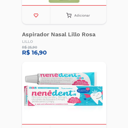
Adicionar
Aspirador Nasal Lillo Rosa
LILLO
R$ 25,90
R$ 16,90