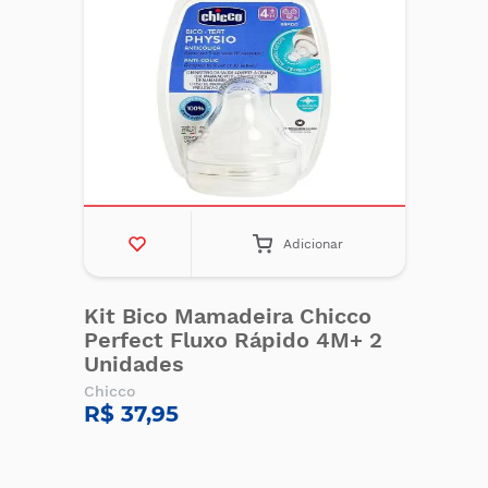
Adicionar
Kit Bico Mamadeira Chicco
Perfect Fluxo Rápido 4M+ 2
Unidades
Chicco
R$ 37,95