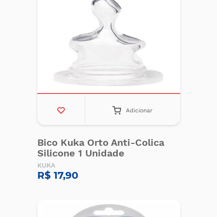
Adicionar
Bico Kuka Orto Anti-Colica
Silicone 1 Unidade
KUKA
R$ 17,90