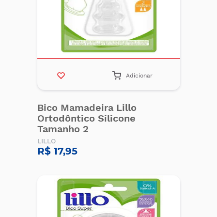
Adicionar
Bico Mamadeira Lillo
Ortodôntico Silicone
Tamanho 2
LILLO
R$ 17,95