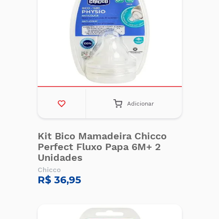
Adicionar
Kit Bico Mamadeira Chicco
Perfect Fluxo Papa 6M+ 2
Unidades
Chicco
R$ 36,95