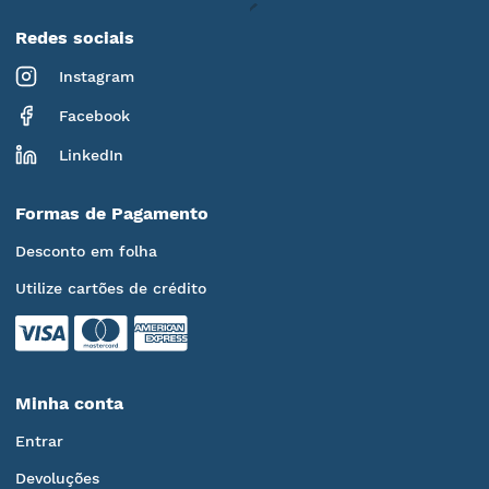
Redes sociais
Instagram
Facebook
LinkedIn
Formas de Pagamento
Desconto em folha
Utilize cartões de crédito
Minha conta
Entrar
Devoluções