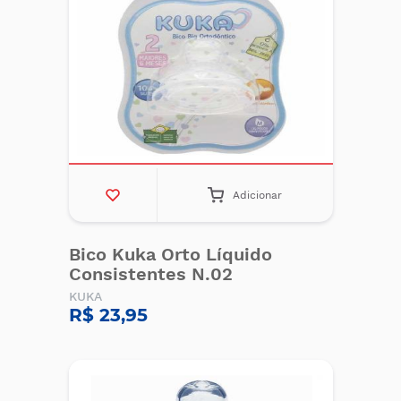
Adicionar
Bico Kuka Orto Líquido
Consistentes N.02
KUKA
R$ 23,95