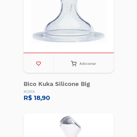
Adicionar
Bico Kuka Silicone Big
KUKA
R$ 18,90