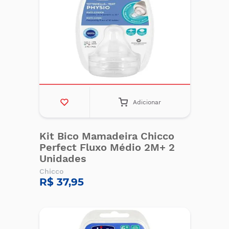
Adicionar
Kit Bico Mamadeira Chicco
Perfect Fluxo Médio 2M+ 2
Unidades
Chicco
R$ 37,95