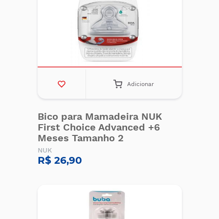
Adicionar
Bico para Mamadeira NUK
First Choice Advanced +6
Meses Tamanho 2
NUK
R$ 26,90