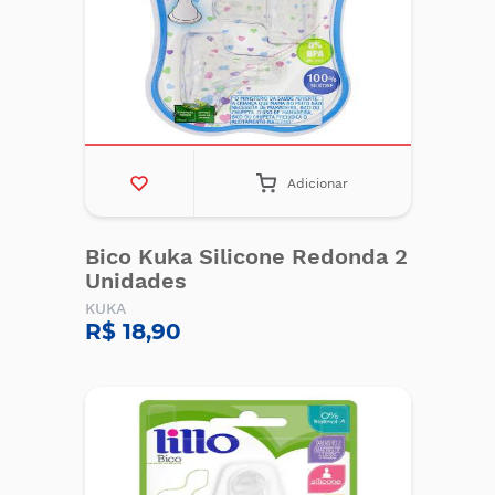
Adicionar
Bico Kuka Silicone Redonda 2
Unidades
KUKA
R$ 18,90