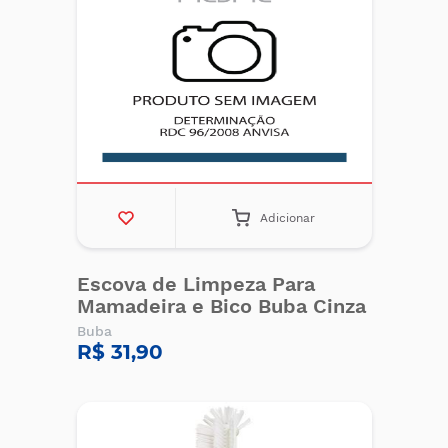
Adicionar
Escova de Limpeza Para
Mamadeira e Bico Buba Cinza
Buba
R$ 31,90