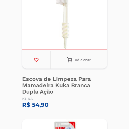
Adicionar
Escova de Limpeza Para
Mamadeira Kuka Branca
Dupla Ação
KUKA
R$ 54,90