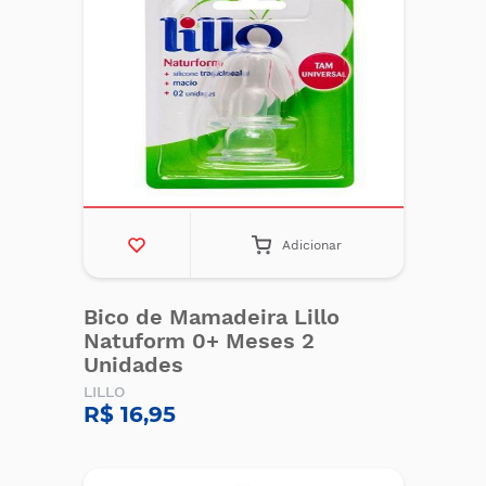
Adicionar
Bico de Mamadeira Lillo
Natuform 0+ Meses 2
Unidades
LILLO
R$ 16,95