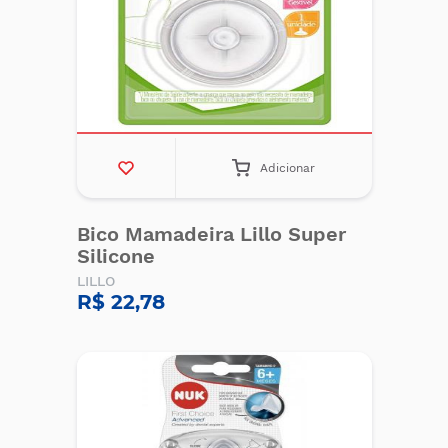
Adicionar
Bico Mamadeira Lillo Super
Silicone
LILLO
R$ 22,78