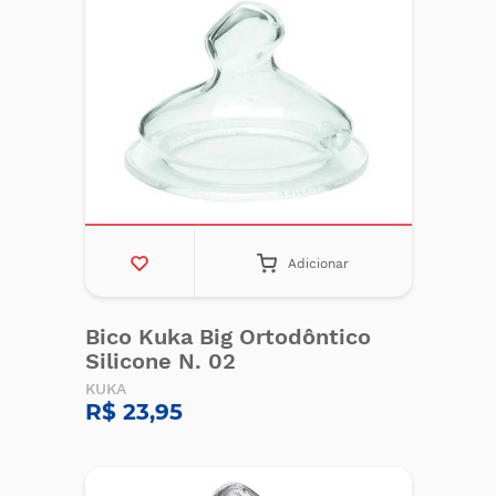
Adicionar
Bico Kuka Big Ortodôntico
Silicone N. 02
KUKA
R$ 23,95