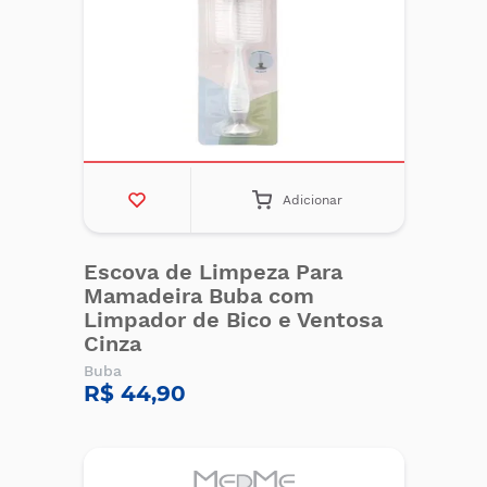
Adicionar
Escova de Limpeza Para
Mamadeira Buba com
Limpador de Bico e Ventosa
Cinza
Buba
R$ 44,90