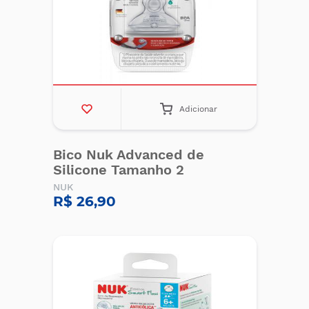
Adicionar
Bico Nuk Advanced de
Silicone Tamanho 2
NUK
R$ 26,90