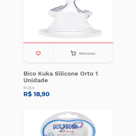
Adicionar
Bico Kuka Silicone Orto 1
Unidade
KUKA
R$ 18,90