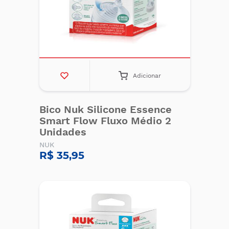
Adicionar
Bico Nuk Silicone Essence
Smart Flow Fluxo Médio 2
Unidades
NUK
R$ 35,95