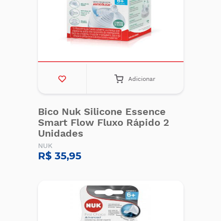
Adicionar
Bico Nuk Silicone Essence
Smart Flow Fluxo Rápido 2
Unidades
NUK
R$ 35,95