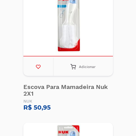
Adicionar
Escova Para Mamadeira Nuk
2X1
NUK
R$ 50,95