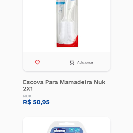
Adicionar
Escova Para Mamadeira Nuk
2X1
NUK
R$ 50,95