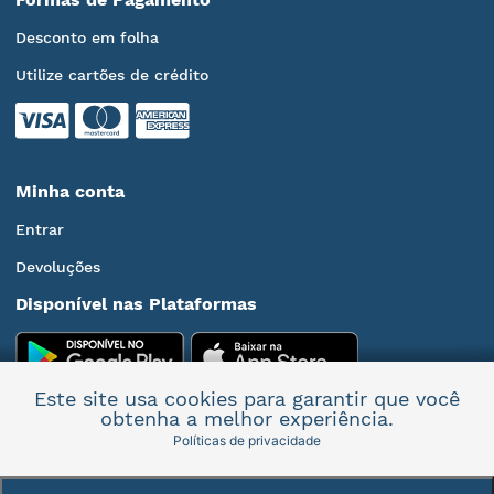
Desconto em folha
Utilize cartões de crédito
Minha conta
Entrar
Devoluções
Disponível nas Plataformas
Este site usa cookies para garantir que você
obtenha a melhor experiência.
Políticas de privacidade
Mais informações