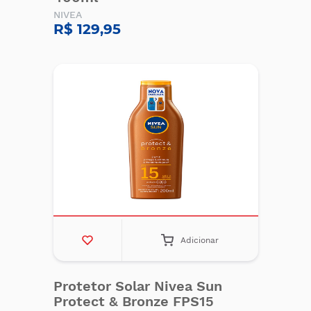
NIVEA
R$ 129,95
Adicionar
Protetor Solar Nivea Sun
Protect & Bronze FPS15