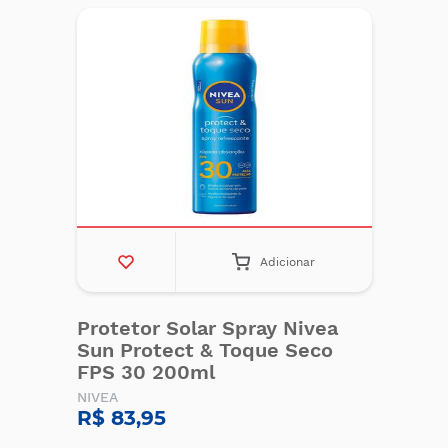
Adicionar
Protetor Solar Spray Nivea
Sun Protect & Toque Seco
FPS 30 200ml
NIVEA
R$ 83,95