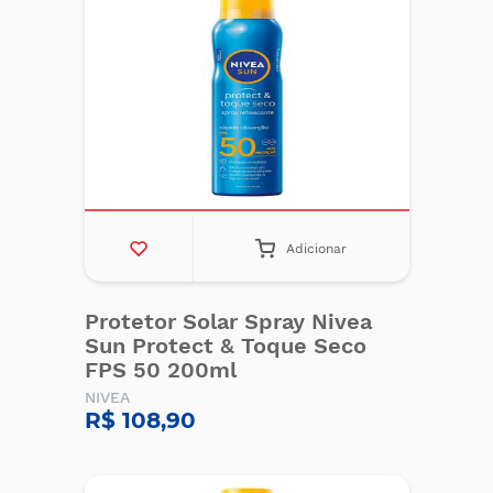
Adicionar
Protetor Solar Spray Nivea
Sun Protect & Toque Seco
FPS 50 200ml
NIVEA
R$ 108,90