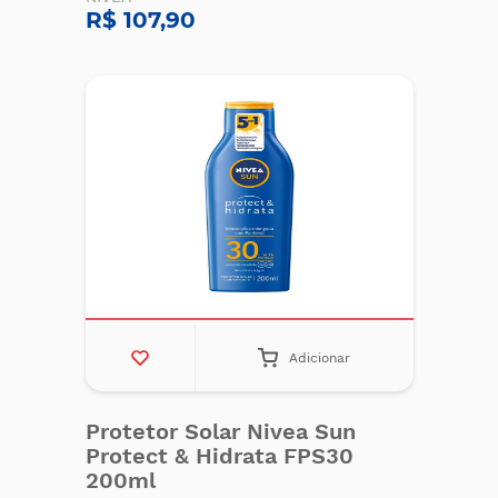
R$ 107,90
Adicionar
Protetor Solar Nivea Sun
Protect & Hidrata FPS30
200ml