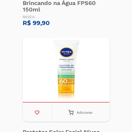
Brincando na Água FPS60
150ml
NIVEA
R$ 99,90
Adicionar