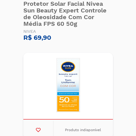
Protetor Solar Facial Nivea
Sun Beauty Expert Controle
de Oleosidade Com Cor
Média FPS 60 50g
NIVEA
R$ 69,90
Produto indisponível