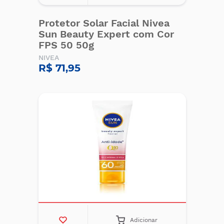
Protetor Solar Facial Nivea
Sun Beauty Expert com Cor
FPS 50 50g
NIVEA
R$ 71,95
Adicionar