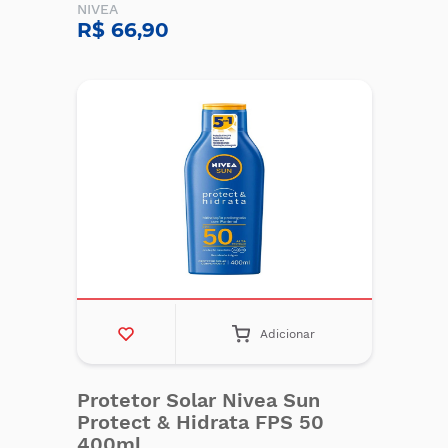
NIVEA
R$ 66,90
Adicionar
Protetor Solar Nivea Sun
Protect & Hidrata FPS 50
400ml