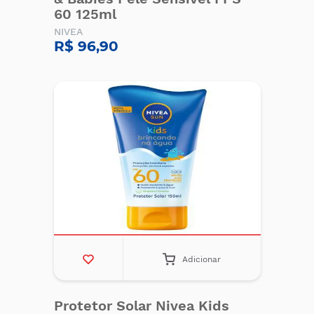
60 125ml
NIVEA
R$ 96,90
Adicionar
Protetor Solar Nivea Kids