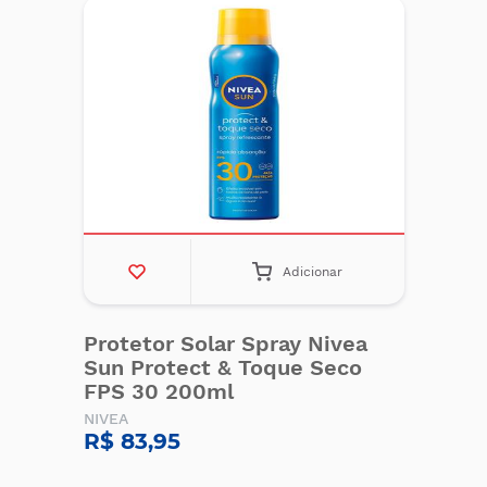
Adicionar
Protetor Solar Spray Nivea
Sun Protect & Toque Seco
FPS 30 200ml
NIVEA
R$ 83,95