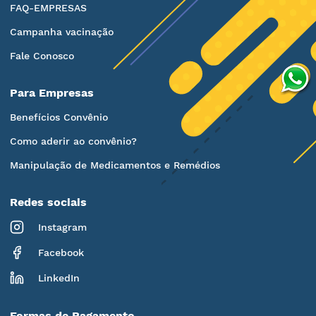
FAQ-EMPRESAS
Campanha vacinação
Fale Conosco
Para Empresas
Benefícios Convênio
Como aderir ao convênio?
Manipulação de Medicamentos e Remédios
Redes sociais
Instagram
Facebook
LinkedIn
Formas de Pagamento