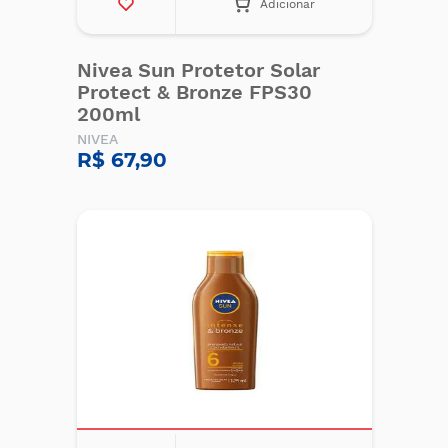
Adicionar
Nivea Sun Protetor Solar
Protect & Bronze FPS30
200ml
NIVEA
R$ 67,90