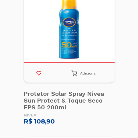
Adicionar
Protetor Solar Spray Nivea
Sun Protect & Toque Seco
FPS 50 200ml
NIVEA
R$ 108,90