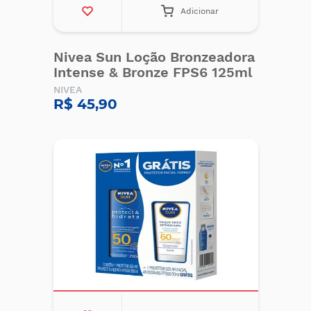
Adicionar
Nivea Sun Loção Bronzeadora
Intense & Bronze FPS6 125ml
NIVEA
R$ 45,90