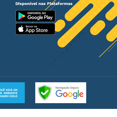
Disponível nas Plataformas