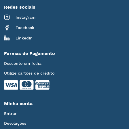
Redes sociais
Instagram
Facebook
LinkedIn
Formas de Pagamento
Desconto em folha
Utilize cartões de crédito
Minha conta
Entrar
Devoluções