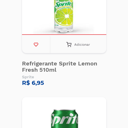
Adicionar
Refrigerante Sprite Lemon
Fresh 510ml
Sprite
R$ 6,95