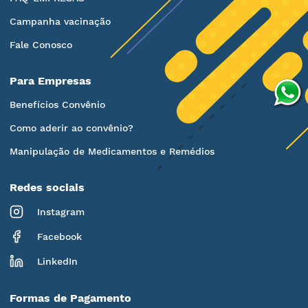
Campanha vacinação
Fale Conosco
Para Empresas
Benefícios Convênio
Como aderir ao convênio?
Manipulação de Medicamentos e Remédios
Redes sociais
Instagram
Facebook
LinkedIn
Formas de Pagamento