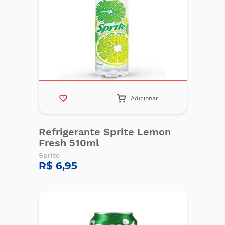
Adicionar
Refrigerante Sprite Lemon
Fresh 510ml
Sprite
R$ 6,95