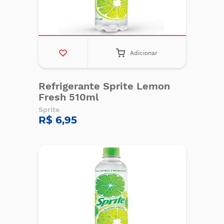
Adicionar
Refrigerante Sprite Lemon
Fresh 510ml
Sprite
R$ 6,95