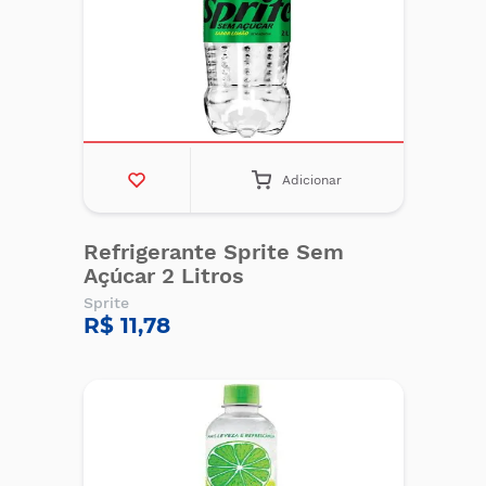
Adicionar
Refrigerante Sprite Sem
Açúcar 2 Litros
Sprite
R$ 11,78