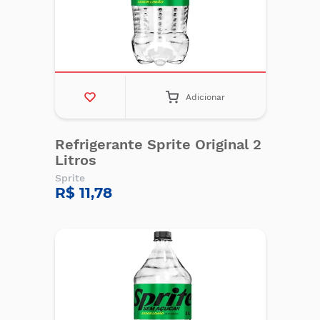
Adicionar
Refrigerante Sprite Original 2
Litros
Sprite
R$ 11,78