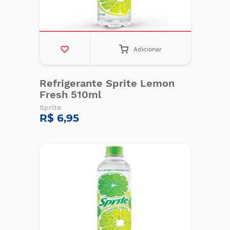
Adicionar
Refrigerante Sprite Lemon
Fresh 510ml
Sprite
R$ 6,95