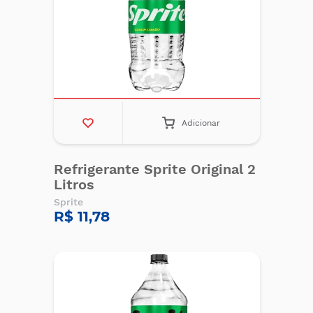
Adicionar
Refrigerante Sprite Original 2
Litros
Sprite
R$ 11,78