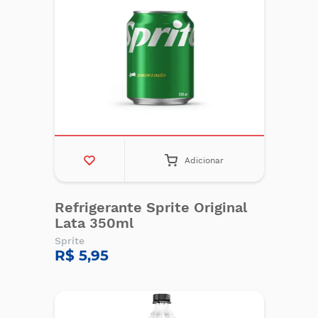
Adicionar
Refrigerante Sprite Original
Lata 350ml
Sprite
R$ 5,95