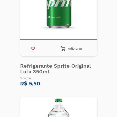
Adicionar
Refrigerante Sprite Original
Lata 350ml
Sprite
R$ 5,50