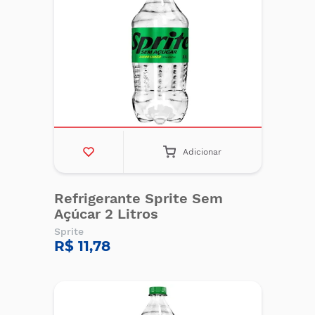
Adicionar
Refrigerante Sprite Sem
Açúcar 2 Litros
Sprite
R$ 11,78