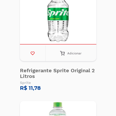
Adicionar
Refrigerante Sprite Original 2
Litros
Sprite
R$ 11,78