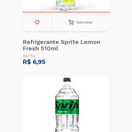
Adicionar
Refrigerante Sprite Lemon
Fresh 510ml
Sprite
R$ 6,95