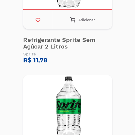
Adicionar
Refrigerante Sprite Sem
Açúcar 2 Litros
Sprite
R$ 11,78