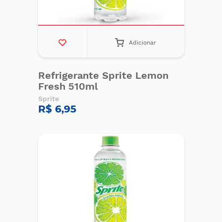
Adicionar
Refrigerante Sprite Lemon
Fresh 510ml
Sprite
R$ 6,95