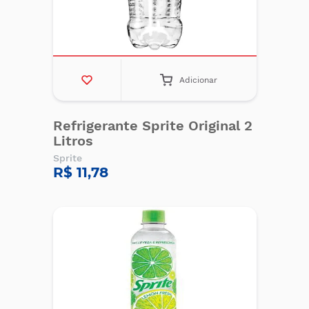
Adicionar
Refrigerante Sprite Original 2
Litros
Sprite
R$ 11,78