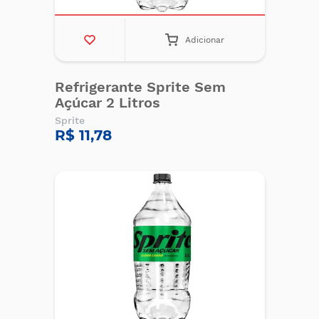
Adicionar
Refrigerante Sprite Sem
Açúcar 2 Litros
Sprite
R$ 11,78