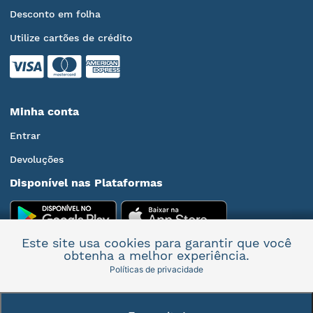
Desconto em folha
Utilize cartões de crédito
Minha conta
Entrar
Devoluções
Disponível nas Plataformas
Este site usa cookies para garantir que você
obtenha a melhor experiência.
Políticas de privacidade
Mais informações