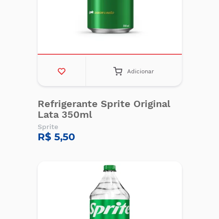
Adicionar
Refrigerante Sprite Original
Lata 350ml
Sprite
R$ 5,50