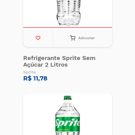
Adicionar
Refrigerante Sprite Sem
Açúcar 2 Litros
Sprite
R$ 11,78