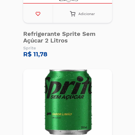
Adicionar
Refrigerante Sprite Sem
Açúcar 2 Litros
Sprite
R$ 11,78