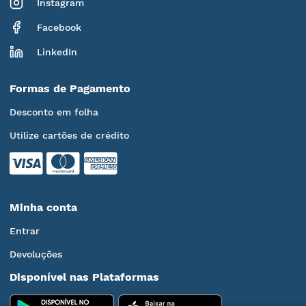
Instagram
Facebook
LinkedIn
Formas de Pagamento
Desconto em folha
Utilize cartões de crédito
Minha conta
Entrar
Devoluções
Disponível nas Plataformas