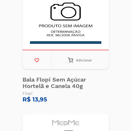
Adicionar
Bala Flopi Sem Açúcar
Hortelã e Canela 40g
Flopi
R$ 13,95