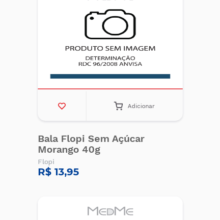
Adicionar
Bala Flopi Sem Açúcar
Morango 40g
Flopi
R$ 13,95