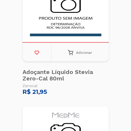
Adicionar
Adoçante Líquido Stevia
Zero-Cal 80ml
Zerocal
R$ 21,95