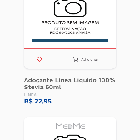
Adicionar
Adoçante Linea Líquido 100%
Stevia 60ml
LINEA
R$ 22,95