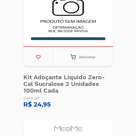
Adicionar
Kit Adoçante Líquido Zero-
Cal Sucralose 2 Unidades
100ml Cada
Zerocal
R$ 24,95