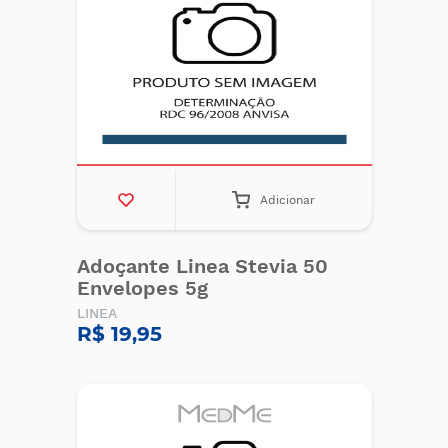
Adicionar
Adoçante Linea Stevia 50
Envelopes 5g
LINEA
R$ 19,95