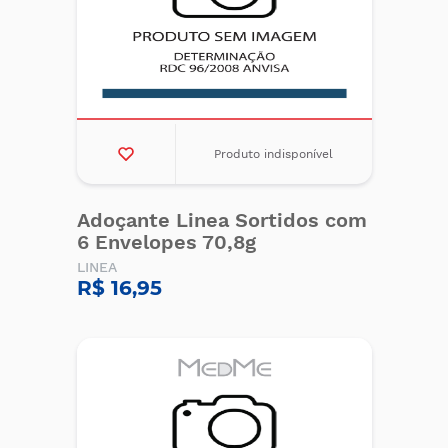
Produto indisponível
Adoçante Linea Sortidos com
6 Envelopes 70,8g
LINEA
R$ 16,95