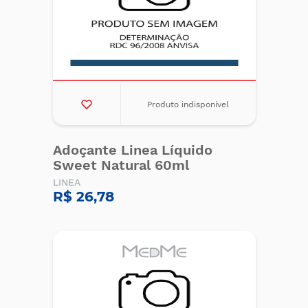
Produto indisponível
Adoçante Linea Líquido
Sweet Natural 60ml
LINEA
R$ 26,78