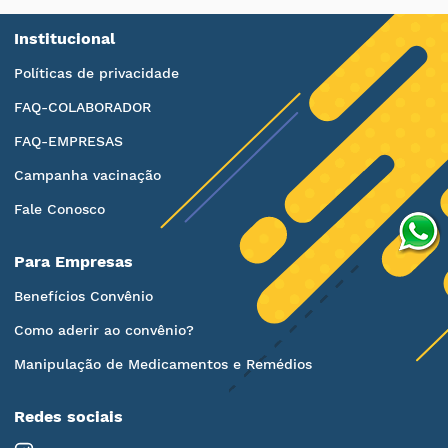
Institucional
Políticas de privacidade
FAQ-COLABORADOR
FAQ-EMPRESAS
Campanha vacinação
Fale Conosco
Para Empresas
Benefícios Convênio
Como aderir ao convênio?
Manipulação de Medicamentos e Remédios
Redes sociais