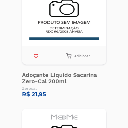
Adicionar
Adoçante Líquido Sacarina
Zero-Cal 200ml
Zerocal
R$ 21,95