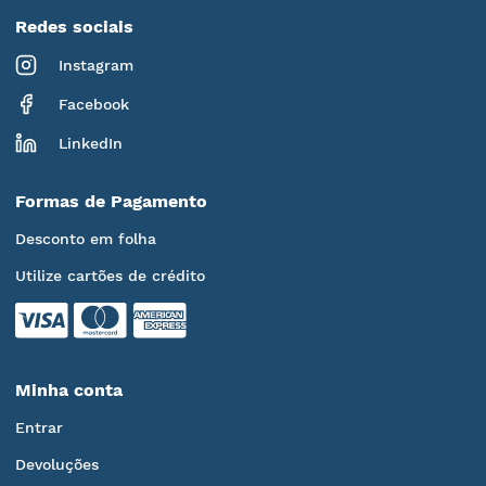
Redes sociais
Instagram
Facebook
LinkedIn
Formas de Pagamento
Desconto em folha
Utilize cartões de crédito
Minha conta
Entrar
Devoluções