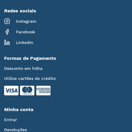
Redes sociais
Instagram
Facebook
LinkedIn
Formas de Pagamento
Desconto em folha
Utilize cartões de crédito
Minha conta
Entrar
Devoluções