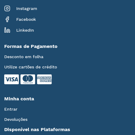
Instagram
Facebook
LinkedIn
Formas de Pagamento
Desconto em folha
Utilize cartões de crédito
Minha conta
Entrar
Devoluções
Disponível nas Plataformas