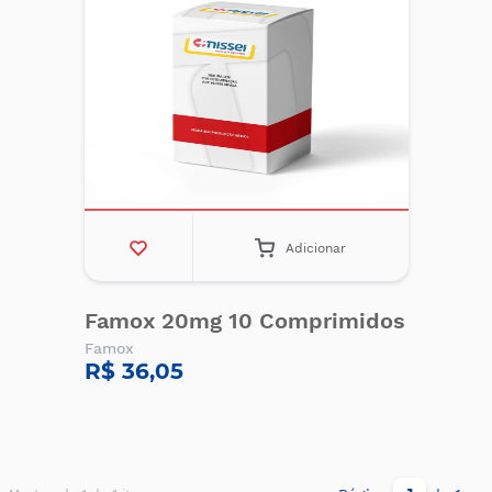
Adicionar
Famox 20mg 10 Comprimidos
Famox
R$ 36,05