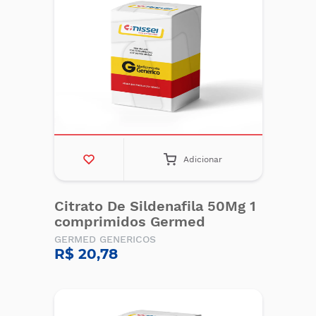
Adicionar
Citrato De Sildenafila 50Mg 1
comprimidos Germed
GERMED GENERICOS
R$ 20,78