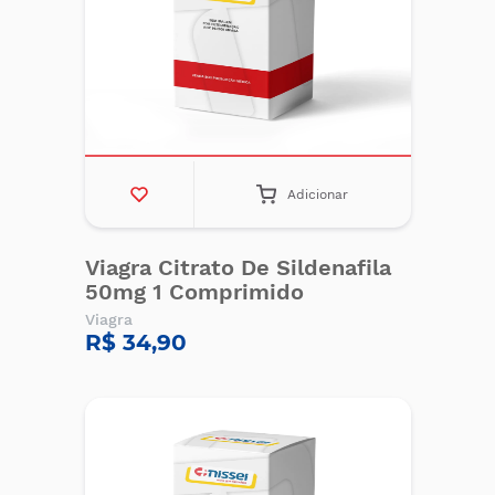
Adicionar
Viagra Citrato De Sildenafila
50mg 1 Comprimido
Viagra
R$ 34,90