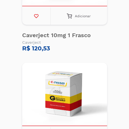
Adicionar
Caverject 10mg 1 Frasco
Caverject
R$ 120,53