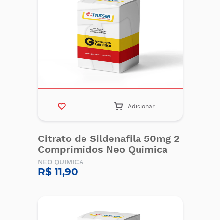
Adicionar
Citrato de Sildenafila 50mg 2
Comprimidos Neo Quimica
NEO QUIMICA
R$ 11,90