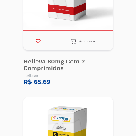
Adicionar
Helleva 80mg Com 2
Comprimidos
Helleva
R$ 65,69