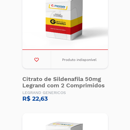
Produto indisponível
Citrato de Sildenafila 50mg
Legrand com 2 Comprimidos
LEGRAND GENERICOS
R$ 22,63