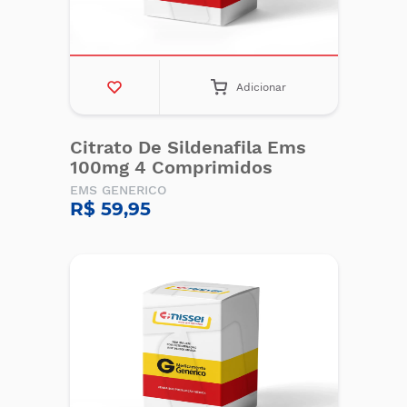
Adicionar
Citrato De Sildenafila Ems
100mg 4 Comprimidos
EMS GENERICO
R$ 59,95