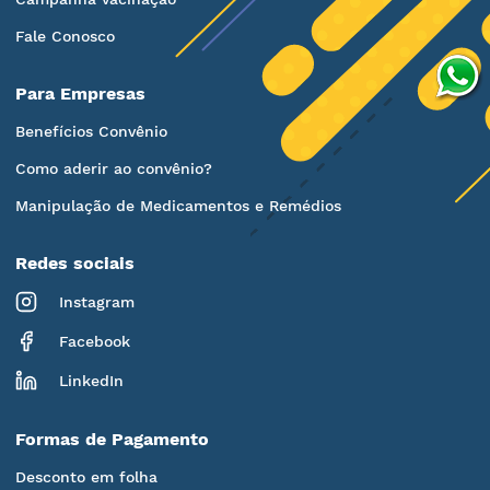
Fale Conosco
Para Empresas
Benefícios Convênio
Como aderir ao convênio?
Manipulação de Medicamentos e Remédios
Redes sociais
Instagram
Facebook
LinkedIn
Formas de Pagamento
Desconto em folha