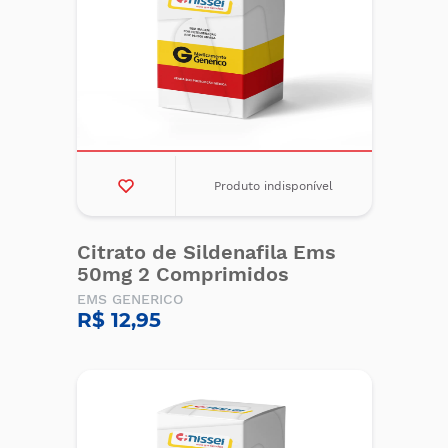
Produto indisponível
Citrato de Sildenafila Ems
50mg 2 Comprimidos
EMS GENERICO
R$ 12,95