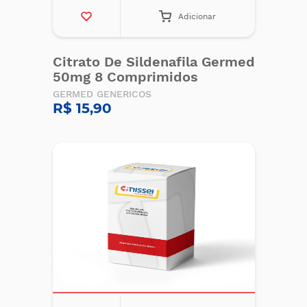
Adicionar
Citrato De Sildenafila Germed
50mg 8 Comprimidos
GERMED GENERICOS
R$ 15,90