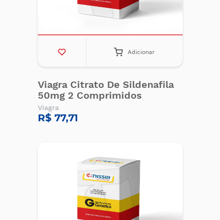
Adicionar
Viagra Citrato De Sildenafila
50mg 2 Comprimidos
Viagra
R$ 77,71