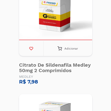
Adicionar
Citrato De Sildenafila Medley
50mg 2 Comprimidos
MEDLEY
R$ 7,98