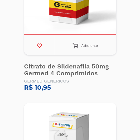
Adicionar
Citrato de Sildenafila 50mg
Germed 4 Comprimidos
GERMED GENERICOS
R$ 10,95