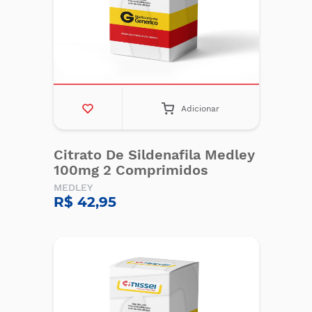
Adicionar
Citrato De Sildenafila Medley
100mg 2 Comprimidos
MEDLEY
R$ 42,95