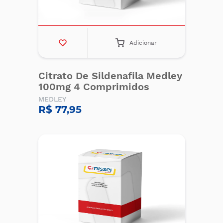
Adicionar
Citrato De Sildenafila Medley
100mg 4 Comprimidos
MEDLEY
R$ 77,95