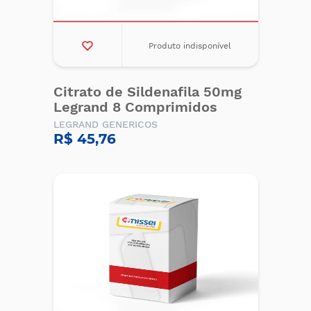
Produto indisponível
Citrato de Sildenafila 50mg
Legrand 8 Comprimidos
LEGRAND GENERICOS
R$ 45,76