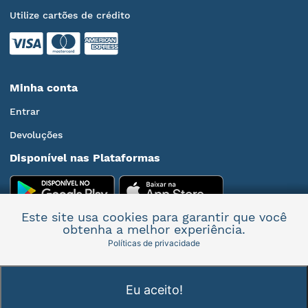
Utilize cartões de crédito
Minha conta
Entrar
Devoluções
Disponível nas Plataformas
Este site usa cookies para garantir que você
obtenha a melhor experiência.
Políticas de privacidade
Mais informações
Eu aceito!