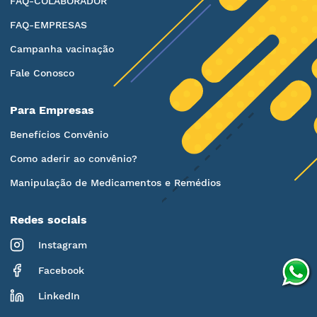
FAQ-COLABORADOR
FAQ-EMPRESAS
Campanha vacinação
Fale Conosco
Para Empresas
Benefícios Convênio
Como aderir ao convênio?
Manipulação de Medicamentos e Remédios
Redes sociais
Instagram
Facebook
LinkedIn