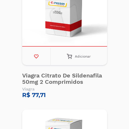
Adicionar
Viagra Citrato De Sildenafila
50mg 2 Comprimidos
Viagra
R$ 77,71