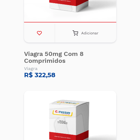
Adicionar
Viagra 50mg Com 8
Comprimidos
Viagra
R$ 322,58