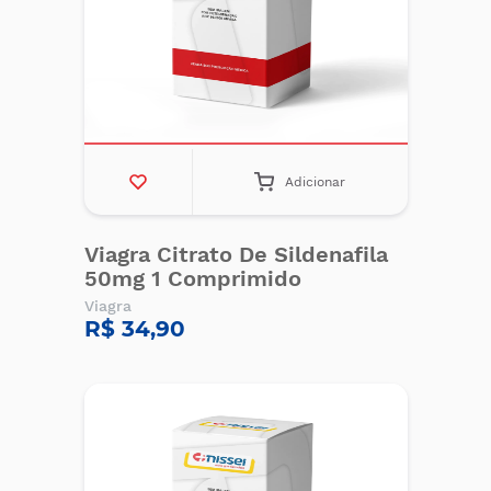
Adicionar
Viagra Citrato De Sildenafila
50mg 1 Comprimido
Viagra
R$ 34,90