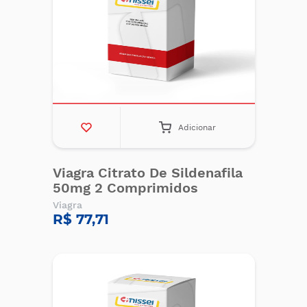
Adicionar
Viagra Citrato De Sildenafila
50mg 2 Comprimidos
Viagra
R$ 77,71