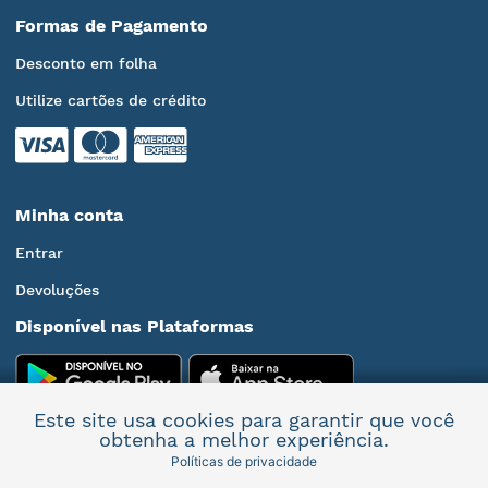
Formas de Pagamento
Desconto em folha
Utilize cartões de crédito
Minha conta
Entrar
Devoluções
Disponível nas Plataformas
Este site usa cookies para garantir que você
obtenha a melhor experiência.
Políticas de privacidade