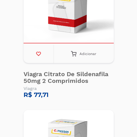
Adicionar
Viagra Citrato De Sildenafila
50mg 2 Comprimidos
Viagra
R$ 77,71