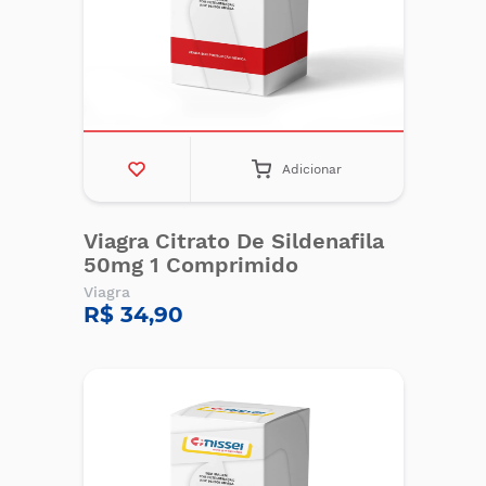
Adicionar
Viagra Citrato De Sildenafila
50mg 1 Comprimido
Viagra
R$ 34,90