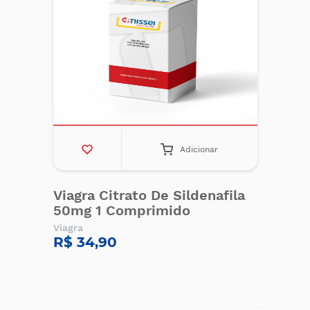
Adicionar
Viagra Citrato De Sildenafila
50mg 1 Comprimido
Viagra
R$ 34,90