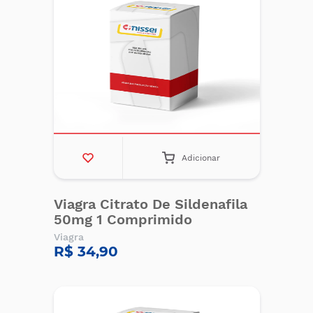
Adicionar
Viagra Citrato De Sildenafila
50mg 1 Comprimido
Viagra
R$ 34,90