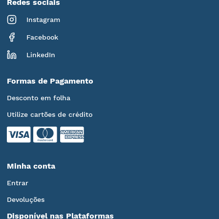
Redes sociais
Instagram
Facebook
LinkedIn
Formas de Pagamento
Desconto em folha
Utilize cartões de crédito
Minha conta
Entrar
Devoluções
Disponível nas Plataformas