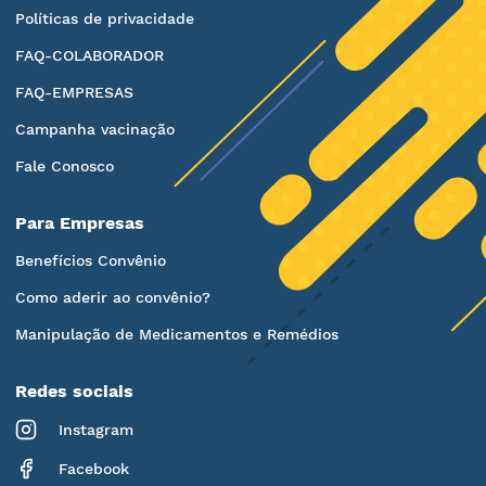
Políticas de privacidade
FAQ-COLABORADOR
FAQ-EMPRESAS
Campanha vacinação
Fale Conosco
Para Empresas
Benefícios Convênio
Como aderir ao convênio?
Manipulação de Medicamentos e Remédios
Redes sociais
Instagram
Facebook