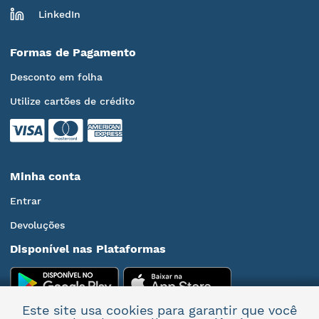
LinkedIn
Formas de Pagamento
Desconto em folha
Utilize cartões de crédito
Minha conta
Entrar
Devoluções
Disponível nas Plataformas
Este site usa cookies para garantir que você