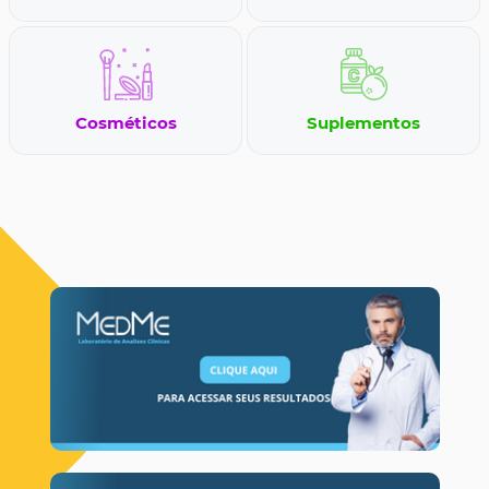
Cosméticos
Suplementos