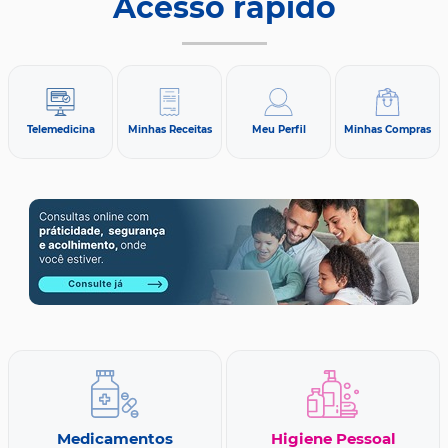
Acesso rápido
Telemedicina
Minhas Receitas
Meu Perfil
Minhas Compras
Medicamentos
Higiene Pessoal