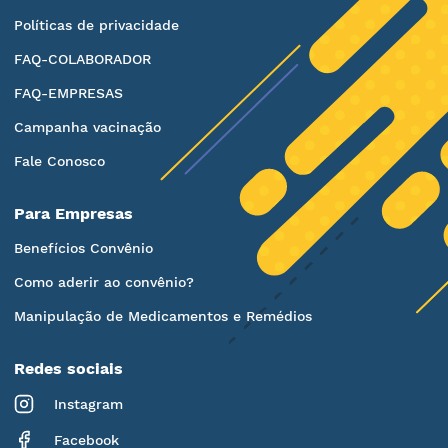
Políticas de privacidade
FAQ-COLABORADOR
FAQ-EMPRESAS
Campanha vacinação
Fale Conosco
Para Empresas
Benefícios Convênio
Como aderir ao convênio?
Manipulação de Medicamentos e Remédios
Redes sociais
Instagram
Facebook