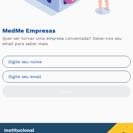
MedMe Empresas
Quer ser tornar uma empresa conveniada? Deixe-nos seu
email para saber mais
Enviar
Institucional