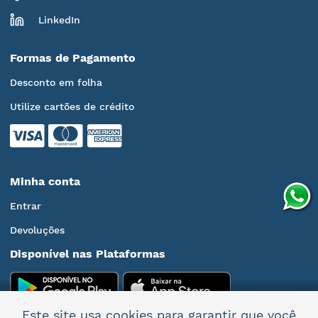
LinkedIn
Formas de Pagamento
Desconto em folha
Utilize cartões de crédito
Minha conta
Entrar
Devoluções
Disponível nas Plataformas
Este site usa cookies para garantir que você