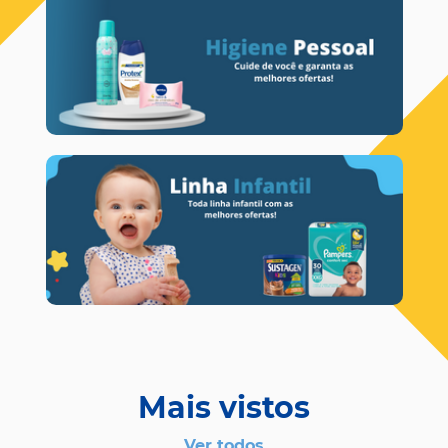
Mais vistos
Ver todos