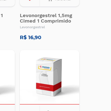
 1
Levonorgestrel 1,5mg
Cimed 1 Comprimido
Levonorgestrel
R$ 16,90