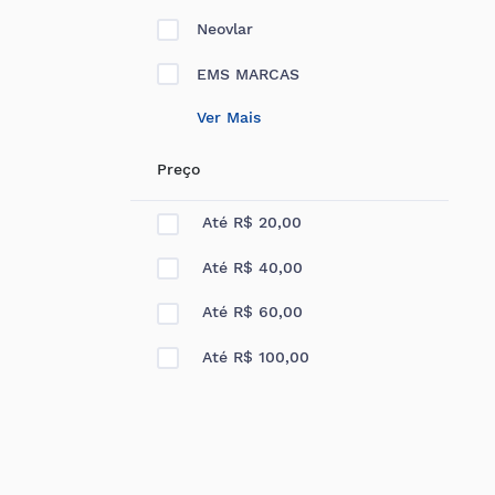
Neovlar
EMS MARCAS
Ver Mais
Preço
Até R$ 20,00
Até R$ 40,00
Até R$ 60,00
Até R$ 100,00