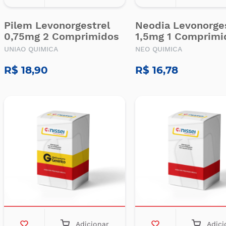
Pilem Levonorgestrel
Neodia Levonorge
0,75mg 2 Comprimidos
1,5mg 1 Comprimi
UNIAO QUIMICA
NEO QUIMICA
R$ 18,90
R$ 16,78
Adicionar
Adici