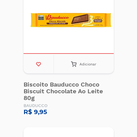
Adicionar
Biscoito Bauducco Choco
Biscuit Chocolate Ao Leite
80g
BAUDUCCO
R$ 9,95