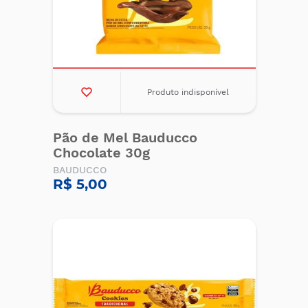
Produto indisponível
Pão de Mel Bauducco
Chocolate 30g
BAUDUCCO
R$ 5,00