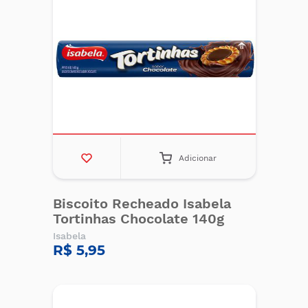
Adicionar
Biscoito Recheado Isabela
Tortinhas Chocolate 140g
Isabela
R$ 5,95