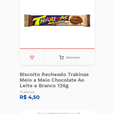
Adicionar
Biscoito Recheado Trakinas
Meio a Meio Chocolate Ao
Leite e Branco 126g
Trakinas
R$ 4,50