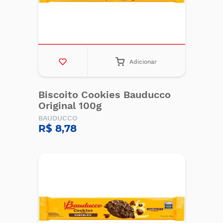
Adicionar
Biscoito Cookies Bauducco
Original 100g
BAUDUCCO
R$ 8,78