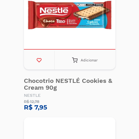
Adicionar
Chocotrio NESTLÉ Cookies &
Cream 90g
NESTLE
R$ 12,78
R$ 7,95