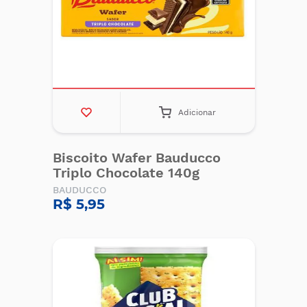
Adicionar
Biscoito Wafer Bauducco
Triplo Chocolate 140g
BAUDUCCO
R$ 5,95