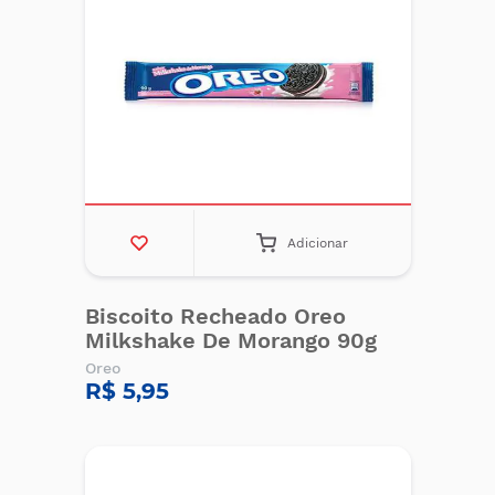
Adicionar
Biscoito Recheado Oreo
Milkshake De Morango 90g
Oreo
R$ 5,95