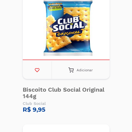
Adicionar
Biscoito Club Social Original
144g
Club Social
R$ 9,95