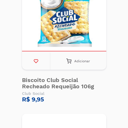
Adicionar
Biscoito Club Social
Recheado Requeijão 106g
Club Social
R$ 9,95