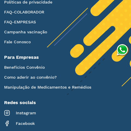
Políticas de privacidade
FAQ-COLABORADOR
FAQ-EMPRESAS
Campanha vacinação
Fale Conosco
Para Empresas
Benefícios Convênio
Como aderir ao convênio?
Manipulação de Medicamentos e Remédios
Redes sociais
Instagram
Facebook