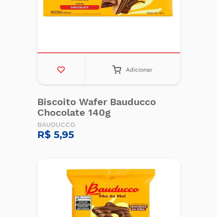
Adicionar
Biscoito Wafer Bauducco
Chocolate 140g
BAUDUCCO
R$ 5,95