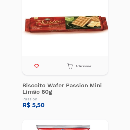
Adicionar
Biscoito Wafer Passion Mini
Limão 80g
Passion
R$ 5,50