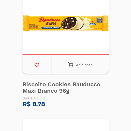
Adicionar
Biscoito Cookies Bauducco
Maxi Branco 96g
BAUDUCCO
R$ 8,78