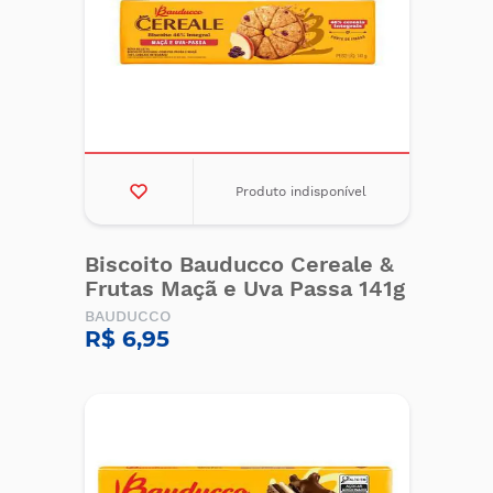
Produto indisponível
Biscoito Bauducco Cereale &
Frutas Maçã e Uva Passa 141g
BAUDUCCO
R$ 6,95