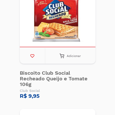
Adicionar
Biscoito Club Social
Recheado Queijo e Tomate
106g
Club Social
R$ 9,95