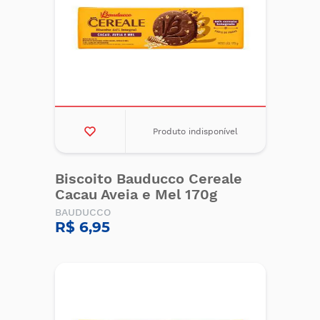
Produto indisponível
Biscoito Bauducco Cereale
Cacau Aveia e Mel 170g
BAUDUCCO
R$ 6,95