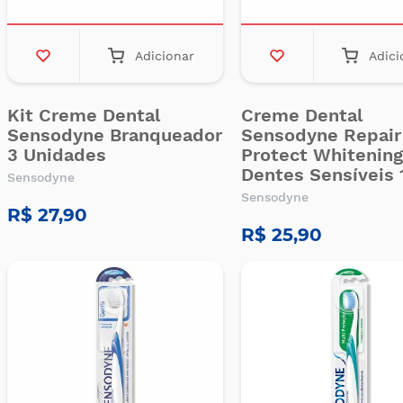
Adicionar
Adici
Kit Creme Dental
Creme Dental
Sensodyne Branqueador
Sensodyne Repair
3 Unidades
Protect Whitening
Dentes Sensíveis 
Sensodyne
Sensodyne
R$ 27,90
R$ 25,90