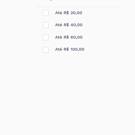
Até R$ 20,00
Até R$ 40,00
Até R$ 60,00
Até R$ 100,00