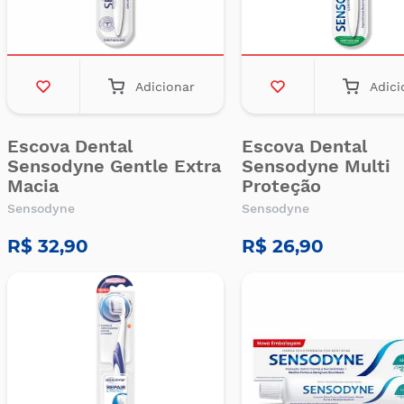
Adicionar
Adici
Escova Dental
Escova Dental
Sensodyne Gentle Extra
Sensodyne Multi
Macia
Proteção
Sensodyne
Sensodyne
R$ 32,90
R$ 26,90