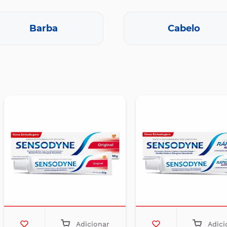
Barba
Cabelo
Adicionar
Adici