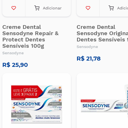
Adicionar
Adici
Creme Dental
Creme Dental
Sensodyne Repair &
Sensodyne Origina
Protect Dentes
Dentes Sensíveis
Sensíveis 100g
Sensodyne
Sensodyne
R$ 21,78
R$ 25,90