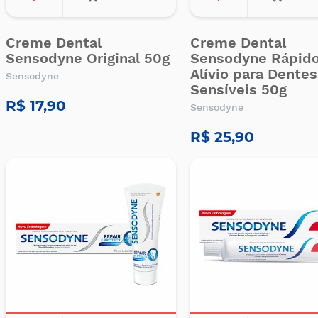
Creme Dental
Creme Dental
Sensodyne Original 50g
Sensodyne Rápid
Alívio para Dentes
Sensodyne
Sensíveis 50g
R$ 17,90
Sensodyne
R$ 25,90