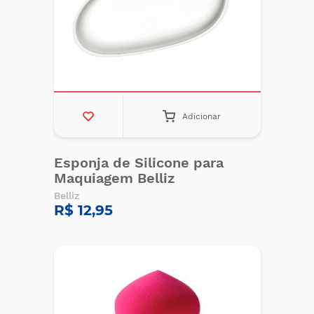
Adicionar
Esponja de Silicone para
Maquiagem Belliz
Belliz
R$ 12,95