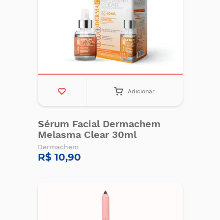
Adicionar
Sérum Facial Dermachem
Melasma Clear 30ml
Dermachem
R$ 10,90