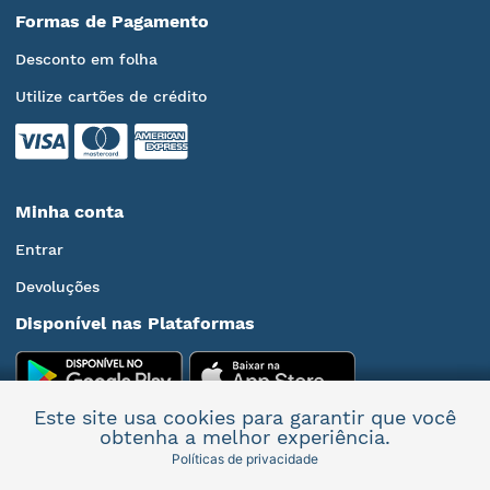
Formas de Pagamento
Desconto em folha
Utilize cartões de crédito
Minha conta
Entrar
Devoluções
Disponível nas Plataformas
Este site usa cookies para garantir que você
obtenha a melhor experiência.
Políticas de privacidade
Mais informações