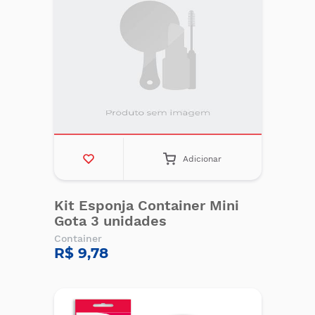
Adicionar
Kit Esponja Container Mini
Gota 3 unidades
Container
R$ 9,78