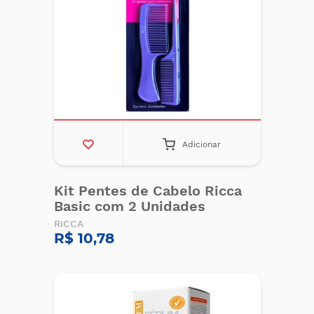
Adicionar
Kit Pentes de Cabelo Ricca
Basic com 2 Unidades
RICCA
R$ 10,78