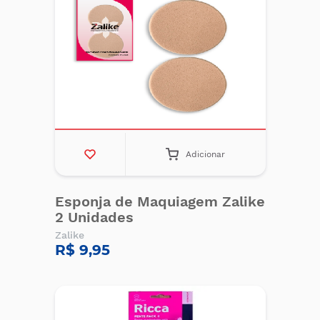
Adicionar
Esponja de Maquiagem Zalike
2 Unidades
Zalike
R$ 9,95