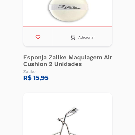
Adicionar
Esponja Zalike Maquiagem Air
Cushion 2 Unidades
Zalike
R$ 15,95