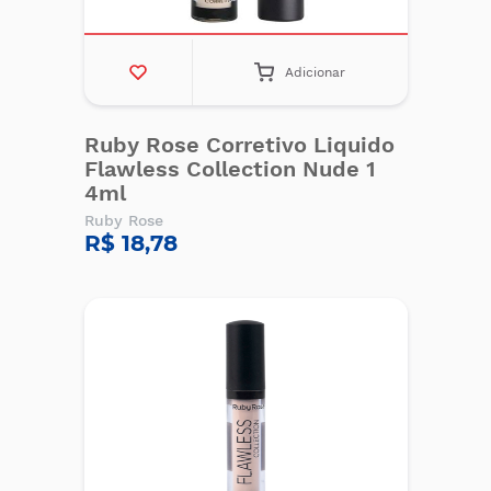
Adicionar
Ruby Rose Corretivo Liquido
Flawless Collection Nude 1
4ml
Ruby Rose
R$ 18,78