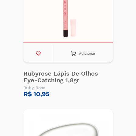
Adicionar
Rubyrose Lápis De Olhos
Eye-Catching 1,8gr
Ruby Rose
R$ 10,95