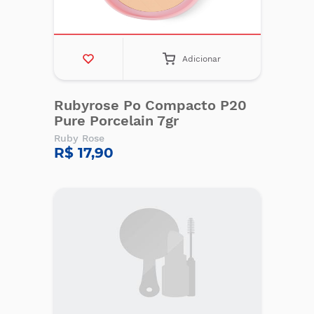
Adicionar
Rubyrose Po Compacto P20
Pure Porcelain 7gr
Ruby Rose
R$ 17,90