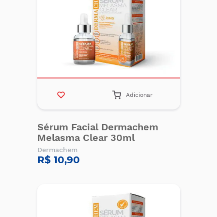
Adicionar
Sérum Facial Dermachem
Melasma Clear 30ml
Dermachem
R$ 10,90