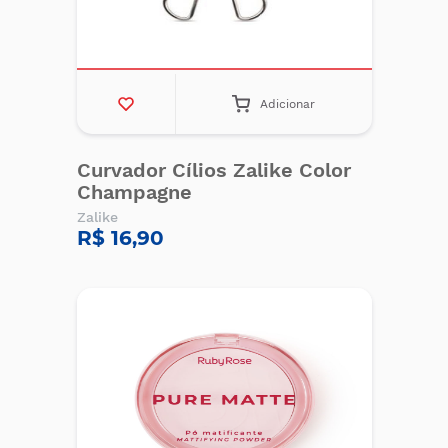
Adicionar
Curvador Cílios Zalike Color
Champagne
Zalike
R$ 16,90