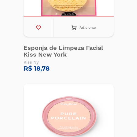
Adicionar
Esponja de Limpeza Facial
Kiss New York
Kiss Ny
R$ 18,78