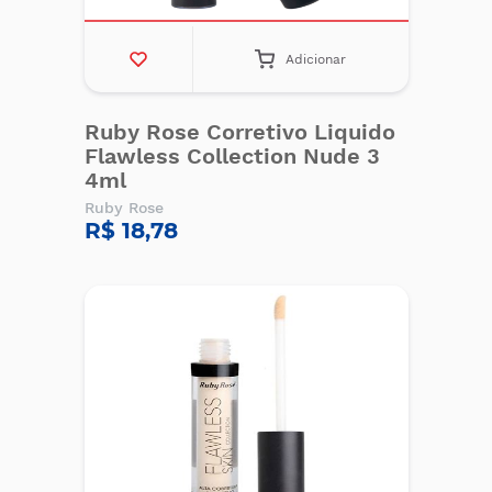
Adicionar
Ruby Rose Corretivo Liquido
Flawless Collection Nude 3
4ml
Ruby Rose
R$ 18,78