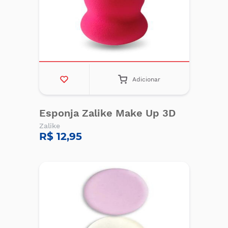
Adicionar
Esponja Zalike Make Up 3D
Zalike
R$ 12,95