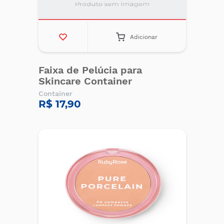
Adicionar
Faixa de Pelúcia para
Skincare Container
Container
R$ 17,90