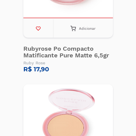
Adicionar
Rubyrose Po Compacto
Matificante Pure Matte 6,5gr
Ruby Rose
R$ 17,90