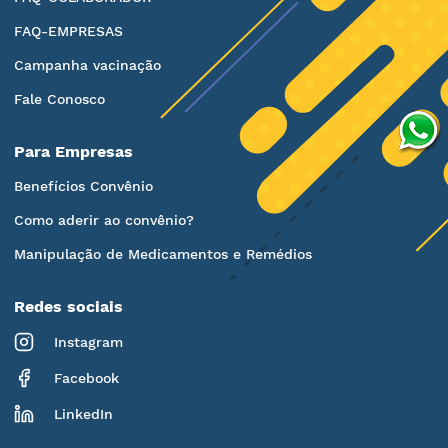
FAQ-EMPRESAS
Campanha vacinação
Fale Conosco
Para Empresas
Benefícios Convênio
Como aderir ao convênio?
Manipulação de Medicamentos e Remédios
Redes sociais
Instagram
Facebook
LinkedIn