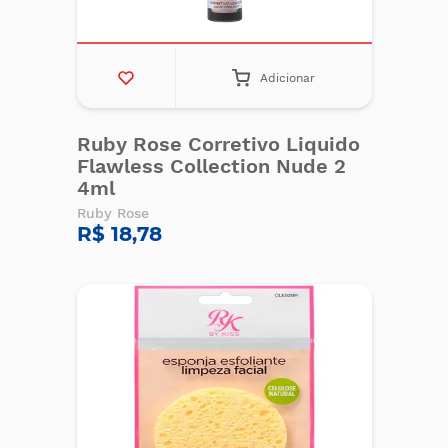
Adicionar
Ruby Rose Corretivo Liquido
Flawless Collection Nude 2
4ml
Ruby Rose
R$ 18,78