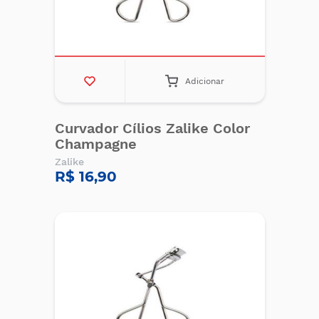
Adicionar
Curvador Cílios Zalike Color
Champagne
Zalike
R$ 16,90