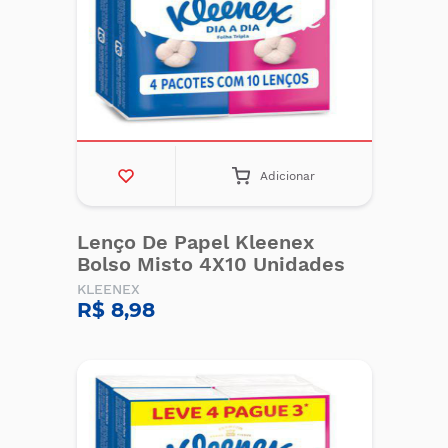
Adicionar
Lenço De Papel Kleenex
Bolso Misto 4X10 Unidades
KLEENEX
R$ 8,98