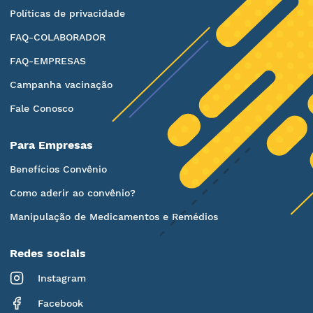
Políticas de privacidade
FAQ-COLABORADOR
FAQ-EMPRESAS
Campanha vacinação
Fale Conosco
Para Empresas
Benefícios Convênio
Como aderir ao convênio?
Manipulação de Medicamentos e Remédios
Redes sociais
Instagram
Facebook