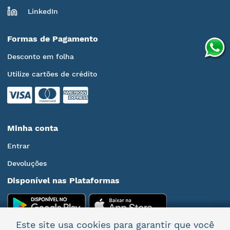
LinkedIn
Formas de Pagamento
Desconto em folha
Utilize cartões de crédito
Minha conta
Entrar
Devoluções
Disponível nas Plataformas
Este site usa cookies para garantir que você