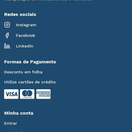
Redes sociais
Instagram
Facebook
LinkedIn
Formas de Pagamento
Desconto em folha
Utilize cartões de crédito
Minha conta
Entrar