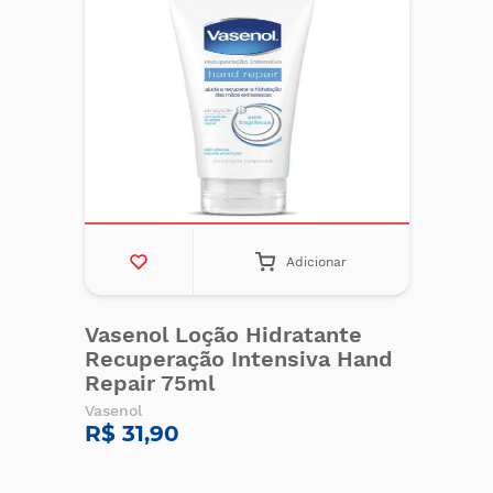
Adicionar
Vasenol Loção Hidratante
Recuperação Intensiva Hand
Repair 75ml
Vasenol
R$ 31,90