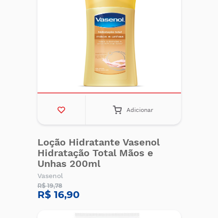
Adicionar
Loção Hidratante Vasenol
Hidratação Total Mãos e
Unhas 200ml
Vasenol
R$ 19,78
R$ 16,90