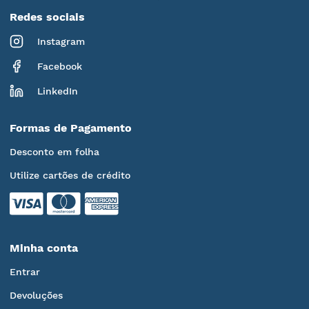
Redes sociais
Instagram
Facebook
LinkedIn
Formas de Pagamento
Desconto em folha
Utilize cartões de crédito
Minha conta
Entrar
Devoluções