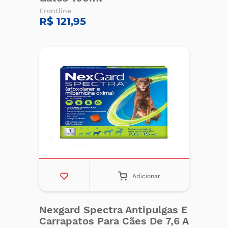
Frontline
R$ 121,95
Adicionar
Nexgard Spectra Antipulgas E
Carrapatos Para Cães De 7,6 A