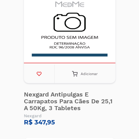
Adicionar
Nexgard Antipulgas E
Carrapatos Para Cães De 25,1
A 50Kg, 3 Tabletes
Nexgard
R$ 347,95