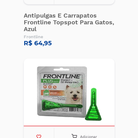
Antipulgas E Carrapatos
Frontline Topspot Para Gatos,
Azul
Frontline
R$ 64,95
Adicionar