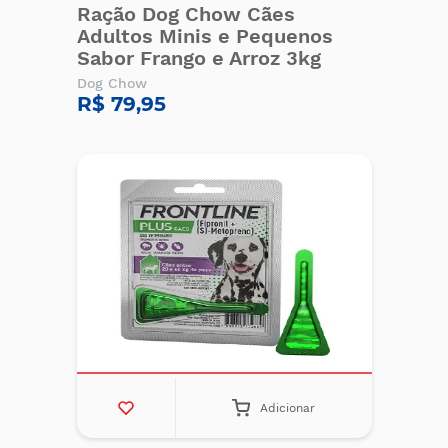
Ração Dog Chow Cães
Adultos Minis e Pequenos
Sabor Frango e Arroz 3kg
Dog Chow
R$ 79,95
Adicionar