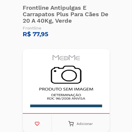
Frontline Antipulgas E
Carrapatos Plus Para Cães De
20 A 40Kg, Verde
Frontline
R$ 77,95
Adicionar