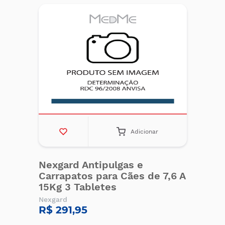
Adicionar
Nexgard Antipulgas e
Carrapatos para Cães de 7,6 A
15Kg 3 Tabletes
Nexgard
R$ 291,95