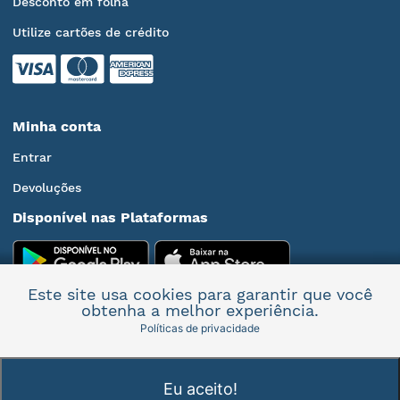
Desconto em folha
Utilize cartões de crédito
Minha conta
Entrar
Devoluções
Disponível nas Plataformas
Este site usa cookies para garantir que você
obtenha a melhor experiência.
Políticas de privacidade
Mais informações
Eu aceito!