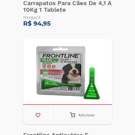
Carrapatos Para Cães De 4,1 A
10Kg 1 Tablete
Nexgard
R$ 94,95
Adicionar