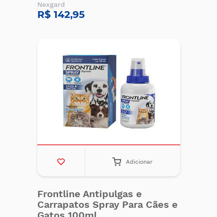
Nexgard
R$ 142,95
Adicionar
Frontline Antipulgas e
Carrapatos Spray Para Cães e
Gatos 100ml