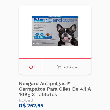
Adicionar
Nexgard Antipulgas E
Carrapatos Para Cães De 4,1 A
10Kg 3 Tabletes
Nexgard
R$ 252,95