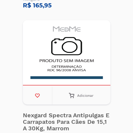
R$ 165,95
Adicionar
Nexgard Spectra Antipulgas E
Carrapatos Para Cães De 15,1
A 30Kg, Marrom