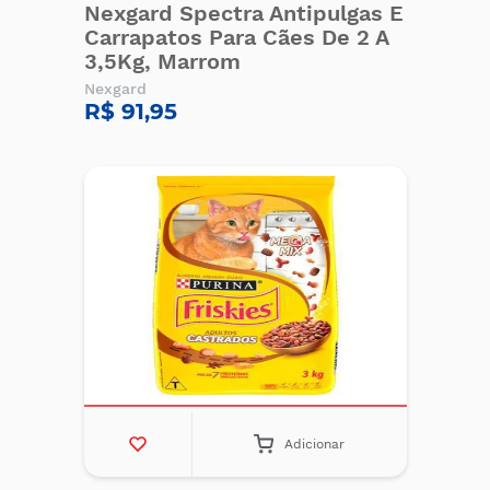
Nexgard Spectra Antipulgas E
Carrapatos Para Cães De 2 A
3,5Kg, Marrom
Nexgard
R$ 91,95
Adicionar