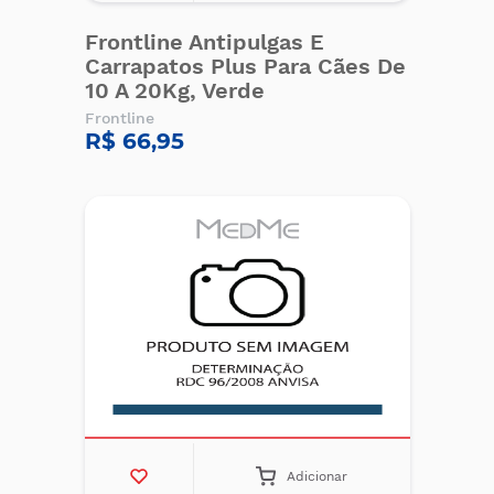
Frontline Antipulgas E
Carrapatos Plus Para Cães De
10 A 20Kg, Verde
Frontline
R$ 66,95
Adicionar