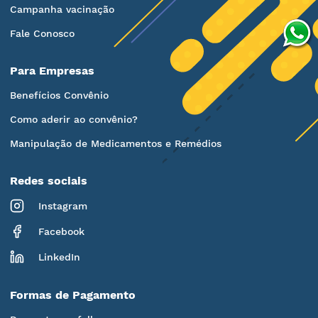
Campanha vacinação
Fale Conosco
Para Empresas
Benefícios Convênio
Como aderir ao convênio?
Manipulação de Medicamentos e Remédios
Redes sociais
Instagram
Facebook
LinkedIn
Formas de Pagamento