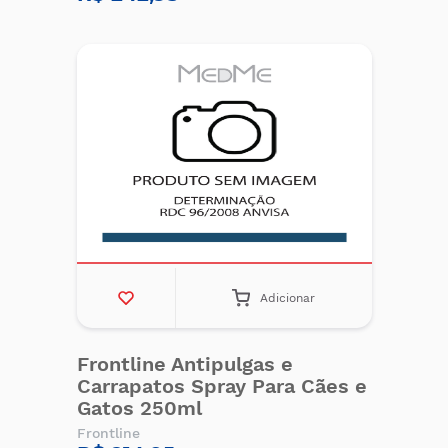
Adicionar
Frontline Antipulgas e
Carrapatos Spray Para Cães e
Gatos 250ml
Frontline