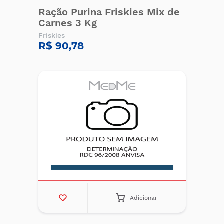
Ração Purina Friskies Mix de
Carnes 3 Kg
Friskies
R$ 90,78
Adicionar