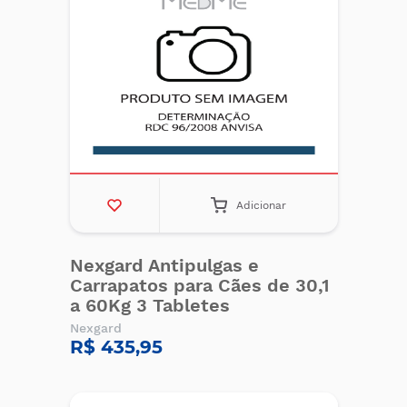
Adicionar
Nexgard Antipulgas e
Carrapatos para Cães de 30,1
a 60Kg 3 Tabletes
Nexgard
R$ 435,95