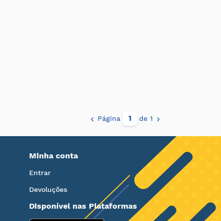
Página
de 1
Minha conta
Entrar
Devoluções
Disponível nas Plataformas