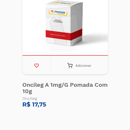
Adicionar
Oncileg A 1mg/G Pomada Com
10g
Oncileg
R$ 17,75