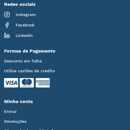
Redes sociais
Instagram
Facebook
LinkedIn
Formas de Pagamento
Desconto em folha
Utilize cartões de crédito
Minha conta
Entrar
Devoluções