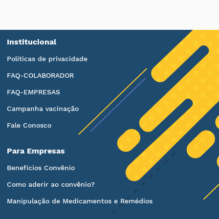
Institucional
Políticas de privacidade
FAQ-COLABORADOR
FAQ-EMPRESAS
Campanha vacinação
Fale Conosco
Para Empresas
Benefícios Convênio
Como aderir ao convênio?
Manipulação de Medicamentos e Remédios