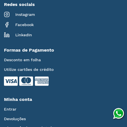
Redes sociais
Instagram
Facebook
LinkedIn
Formas de Pagamento
Desconto em folha
Utilize cartões de crédito
Minha conta
Entrar
Devoluções