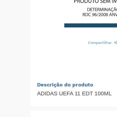
Compartilhar
Descrição do produto
ADIDAS UEFA 11 EDT 100ML