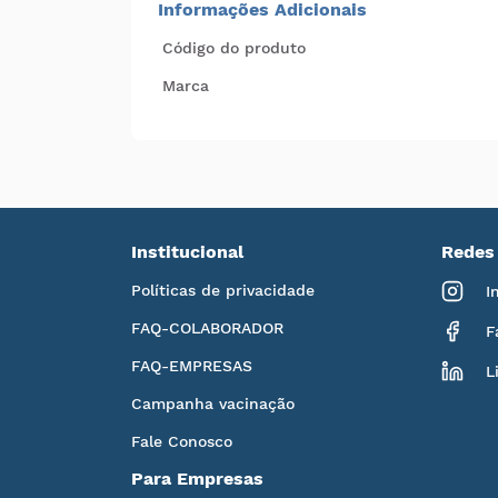
Informações Adicionais
Código do produto
Marca
Institucional
Redes 
Políticas de privacidade
I
FAQ-COLABORADOR
F
FAQ-EMPRESAS
L
Campanha vacinação
Fale Conosco
Para Empresas