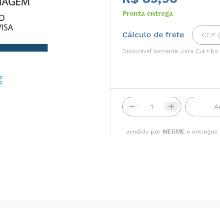
Pronta entrega
Cálculo de frete
Disponível somente para Curitiba
A
vendido por
MEDME
e entregue