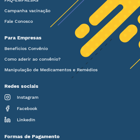
FAQ-EMPRESAS
Campanha vacinação
Fale Conosco
Para Empresas
Benefícios Convênio
Como aderir ao convênio?
Manipulação de Medicamentos e Remédios
Redes sociais
Instagram
Facebook
LinkedIn
Formas de Pagamento