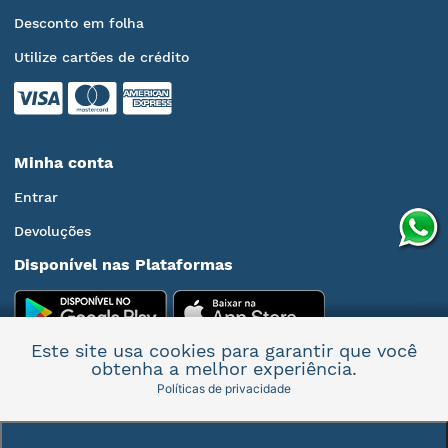
Desconto em folha
Utilize cartões de crédito
Minha conta
Entrar
Devoluções
Disponível nas Plataformas
Este site usa cookies para garantir que você
obtenha a melhor experiência.
Políticas de privacidade
Mais informações