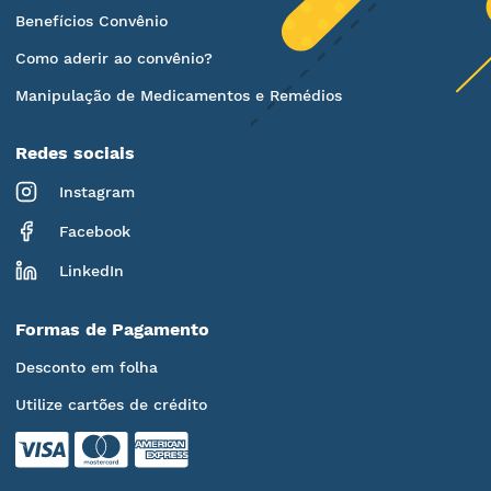
Benefícios Convênio
Como aderir ao convênio?
Manipulação de Medicamentos e Remédios
Redes sociais
Instagram
Facebook
LinkedIn
Formas de Pagamento
Desconto em folha
Utilize cartões de crédito