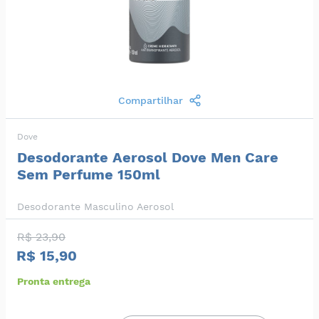
Compartilhar
Dove
Desodorante Aerosol Dove Men Care
Sem Perfume 150ml
Desodorante Masculino Aerosol
R$ 23,90
R$ 15,90
Pronta entrega