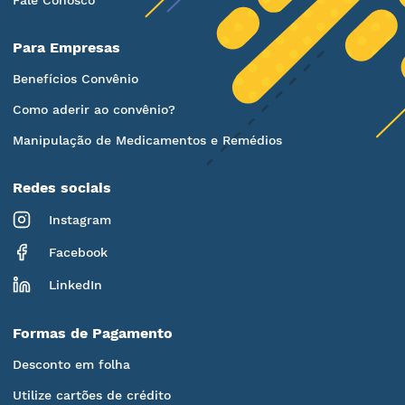
Fale Conosco
Para Empresas
Benefícios Convênio
Como aderir ao convênio?
Manipulação de Medicamentos e Remédios
Redes sociais
Instagram
Facebook
LinkedIn
Formas de Pagamento
Desconto em folha
Utilize cartões de crédito