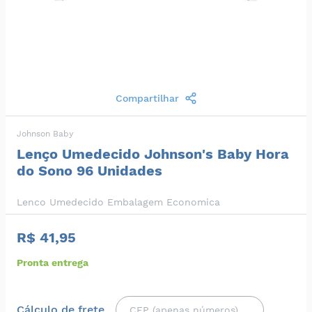
Compartilhar
Johnson Baby
Lenço Umedecido Johnson's Baby Hora
do Sono 96 Unidades
Lenco Umedecido Embalagem Economica
R$ 41,95
Pronta entrega
Cálculo de frete