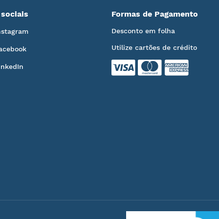
sociais
Formas de Pagamento
Desconto em folha
nstagram
Utilize cartões de crédito
acebook
inkedIn