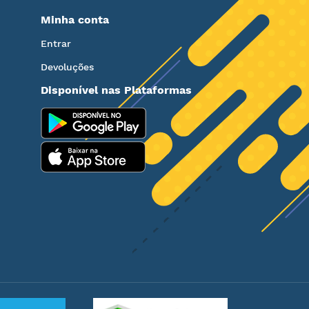
Minha conta
Entrar
Devoluções
Disponível nas Plataformas