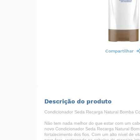
Compartilhar
Descrição do produto
Condicionador Seda Recarga Natural Bomba C
Não tem nada melhor do que estar com um cabel
novo Condicionador Seda Recarga Natural Bomb
fortalecimento dos fios. Com um alto nível de v