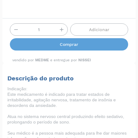
Adicionar
Comprar
vendido por
MEDME
e entregue por
NISSEI
Descrição do produto
Indicação:
Este medicamento é indicado para tratar estados de
irritabilidade, agitação nervosa, tratamento de insônia e
desordens da ansiedade.
Atua no sistema nervoso central produzindo efeito sedativo,
prolongando o período de sono.
Seu médico é a pessoa mais adequada para lhe dar maiores