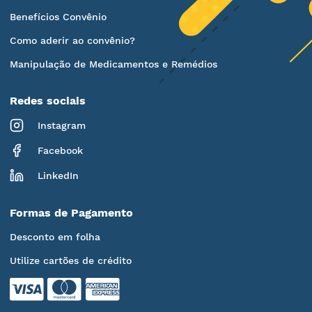
Benefícios Convênio
Como aderir ao convênio?
Manipulação de Medicamentos e Remédios
Redes sociais
Instagram
Facebook
LinkedIn
Formas de Pagamento
Desconto em folha
Utilize cartões de crédito