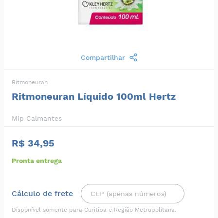
Compartilhar
Ritmoneuran
Ritmoneuran Líquido 100ml Hertz
Mip Calmantes
R$ 34,95
Pronta entrega
Cálculo de frete
Disponível somente para Curitiba e Região Metropolitana.