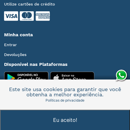
Utilize cartões de crédito
Minha conta
Entrar
Devoluções
Disponível nas Plataformas
Este site usa cookies para garantir que você
obtenha a melhor experiência.
Políticas de privacidade
Mais informações
Eu aceito!