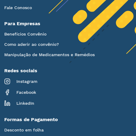
Fale Conosco
Para Empresas
Benefícios Convênio
Como aderir ao convênio?
Manipulação de Medicamentos e Remédios
Redes sociais
Instagram
Facebook
LinkedIn
Formas de Pagamento
Desconto em folha