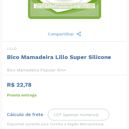
Compartilhar
LILLO
Bico Mamadeira Lillo Super Silicone
Bico Mamadeira Popular 6m+
R$ 22,78
Pronta entrega
Cálculo de frete
Disponível somente para Curitiba e Região Metropolitana.