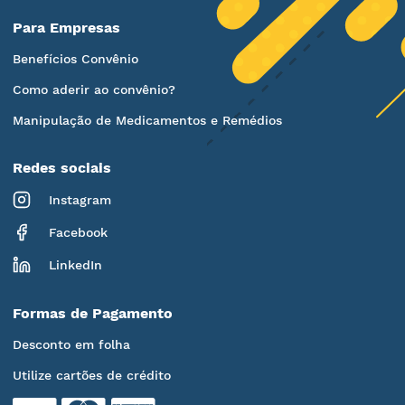
Para Empresas
Benefícios Convênio
Como aderir ao convênio?
Manipulação de Medicamentos e Remédios
Redes sociais
Instagram
Facebook
LinkedIn
Formas de Pagamento
Desconto em folha
Utilize cartões de crédito