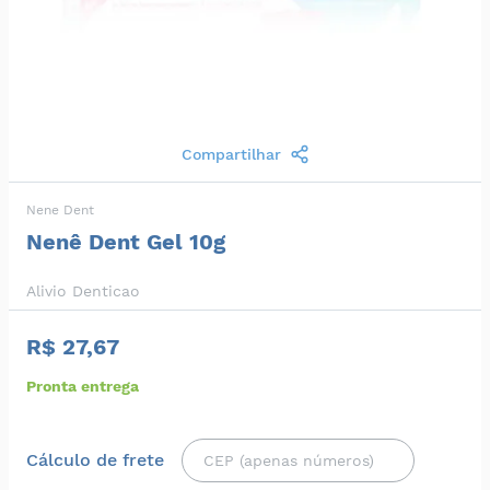
Compartilhar
Nene Dent
Nenê Dent Gel 10g
Alivio Denticao
R$ 27,67
Pronta entrega
Cálculo de frete