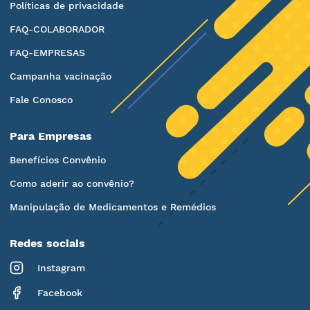
Políticas de privacidade
FAQ-COLABORADOR
FAQ-EMPRESAS
Campanha vacinação
Fale Conosco
Para Empresas
Benefícios Convênio
Como aderir ao convênio?
Manipulação de Medicamentos e Remédios
Redes sociais
Instagram
Facebook