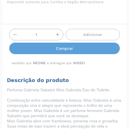
Disponível somente para Curitiba e Região Metropolitana.
Adicionar
Comprar
vendido por
MEDME
e entregue por
NISSEI
Descrição do produto
Perfume Gabriela Sabatini Miss Gabriela Eau de Toilette
Combinação entre naturalidade e beleza, Miss Gabriela é uma
composição viva e alegre que representa o brilho de uma
mulher jovem. Miss Gabriela é um perfume feminino Gabriela
Sabatini que permitirá que você se destaque.
Miss Gabriela abre com framboesa, pimenta rosa e groselha.
Suas notas de topo trazem a ideal percepção de vida e