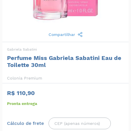
Compartilhar
Gabriela Sabatini
Perfume Miss Gabriela Sabatini Eau de
Toilette 30ml
Colonia Premium
R$ 110,90
Pronta entrega
Cálculo de frete