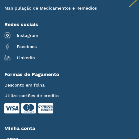
Manipulação de Medicamentos e Remédios
Redes sociais
Instagram
Facebook
LinkedIn
Formas de Pagamento
Desconto em folha
Utilize cartões de crédito
Minha conta