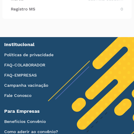
Registro MS
0
Institucional
Políticas de privacidade
FAQ-COLABORADOR
FAQ-EMPRESAS
Campanha vacinação
Fale Conosco
Para Empresas
Benefícios Convênio
Como aderir ao convênio?