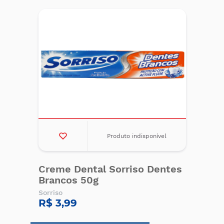
Produto indisponível
Creme Dental Sorriso Dentes
Brancos 50g
Sorriso
R$ 3,99