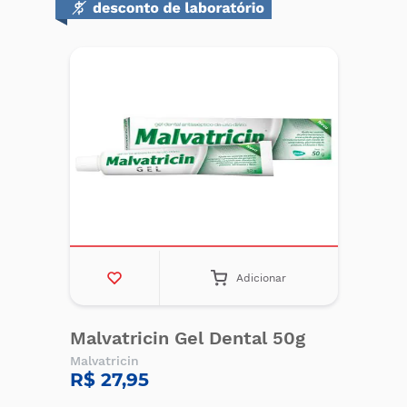
Adicionar
Malvatricin Gel Dental 50g
Malvatricin
R$ 27,95