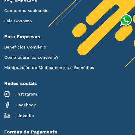
FAQ-EMPRESAS
Campanha vacinação
Fale Conosco
Para Empresas
Benefícios Convênio
Como aderir ao convênio?
Manipulação de Medicamentos e Remédios
Redes sociais
Instagram
Facebook
LinkedIn
Formas de Pagamento