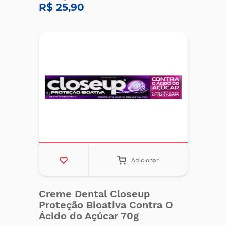
R$ 25,90
Adicionar
Creme Dental Closeup
Proteção Bioativa Contra O
Ácido do Açúcar 70g