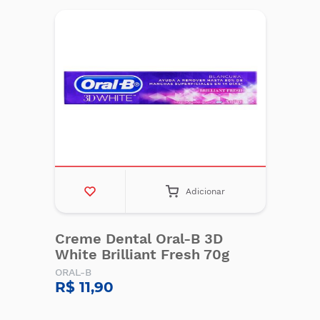
Adicionar
Creme Dental Oral-B 3D
White Brilliant Fresh 70g
ORAL-B
R$ 11,90