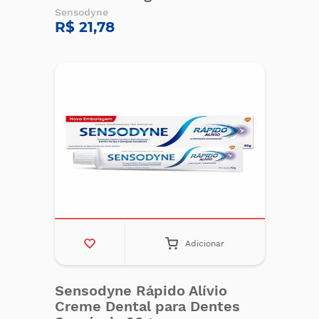
Sensodyne
R$ 21,78
Adicionar
Sensodyne Rápido Alívio
Creme Dental para Dentes