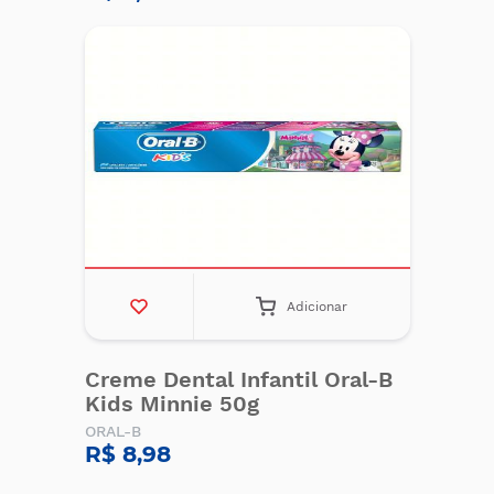
Adicionar
Creme Dental Infantil Oral-B
Kids Minnie 50g
ORAL-B
R$ 8,98