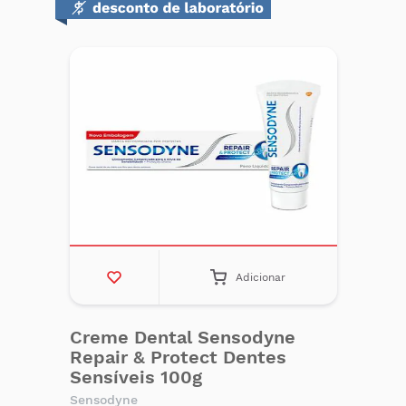
Adicionar
Creme Dental Sensodyne
Repair & Protect Dentes
Sensíveis 100g
Sensodyne