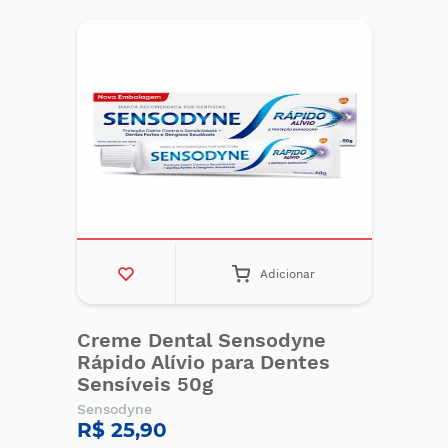
Adicionar
Creme Dental Sensodyne
Rápido Alívio para Dentes
Sensíveis 50g
Sensodyne
R$ 25,90