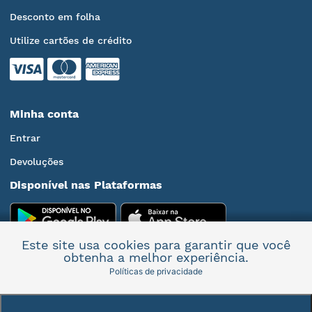
Desconto em folha
Utilize cartões de crédito
Minha conta
Entrar
Devoluções
Disponível nas Plataformas
Este site usa cookies para garantir que você
obtenha a melhor experiência.
Políticas de privacidade
Mais informações