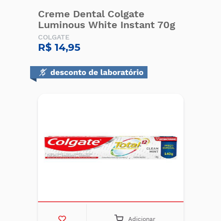
Creme Dental Colgate
Luminous White Instant 70g
COLGATE
R$ 14,95
Adicionar