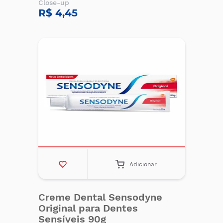
Close-up
R$ 4,45
Adicionar
Creme Dental Sensodyne
Original para Dentes
Sensíveis 90g