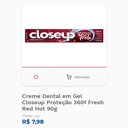
Adicionar
Creme Dental em Gel
Closeup Proteção 360º Fresh
Red Hot 90g
Close-up
R$ 7,98