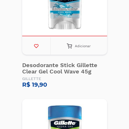
Adicionar
Desodorante Stick Gillette
Clear Gel Cool Wave 45g
GILLETTE
R$ 19,90