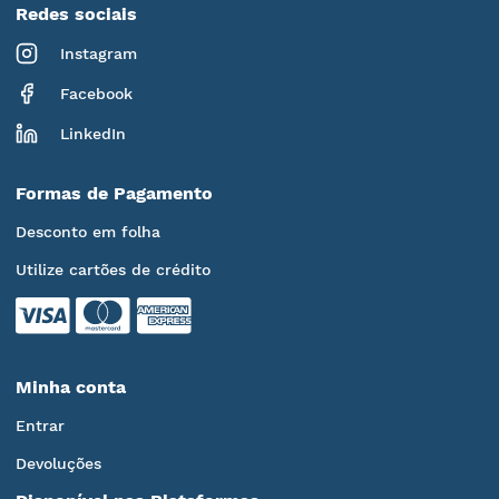
Redes sociais
Instagram
Facebook
LinkedIn
Formas de Pagamento
Desconto em folha
Utilize cartões de crédito
Minha conta
Entrar
Devoluções