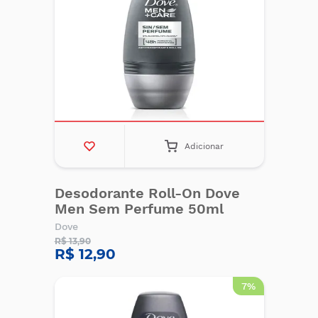
Adicionar
Desodorante Roll-On Dove
Men Sem Perfume 50ml
Dove
R$ 13,90
R$ 12,90
7%