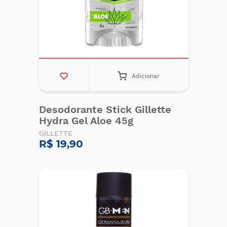
Adicionar
Desodorante Stick Gillette
Hydra Gel Aloe 45g
GILLETTE
R$ 19,90