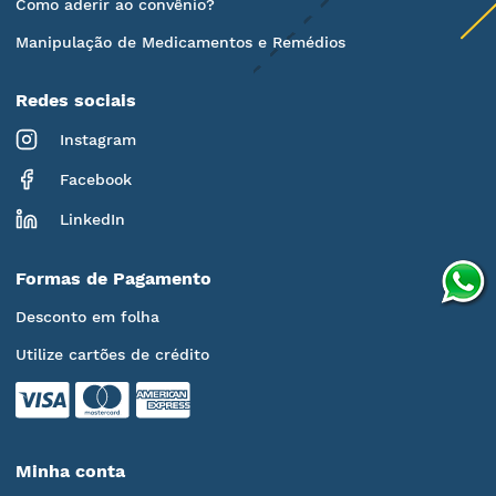
Como aderir ao convênio?
Manipulação de Medicamentos e Remédios
Redes sociais
Instagram
Facebook
LinkedIn
Formas de Pagamento
Desconto em folha
Utilize cartões de crédito
Minha conta