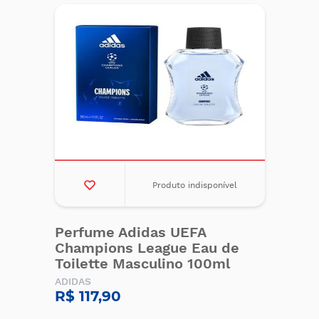
Produto indisponível
Perfume Adidas UEFA
Champions League Eau de
Toilette Masculino 100ml
ADIDAS
R$ 117,90