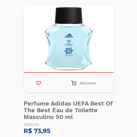
Adicionar
Perfume Adidas UEFA Best Of
The Best Eau de Toilette
Masculino 50 ml
ADIDAS
R$ 73,95