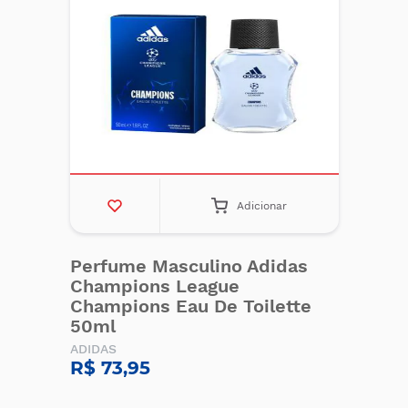
Adicionar
Perfume Masculino Adidas
Champions League
Champions Eau De Toilette
50ml
ADIDAS
R$ 73,95