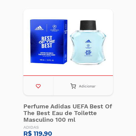
Adicionar
Perfume Adidas UEFA Best Of
The Best Eau de Toilette
Masculino 100 ml
ADIDAS
R$ 119,90