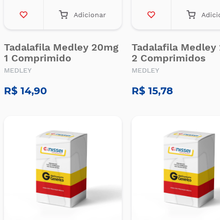
Adicionar
Adici
Tadalafila Medley 20mg
Tadalafila Medle
1 Comprimido
2 Comprimidos
MEDLEY
MEDLEY
R$ 14,90
R$ 15,78