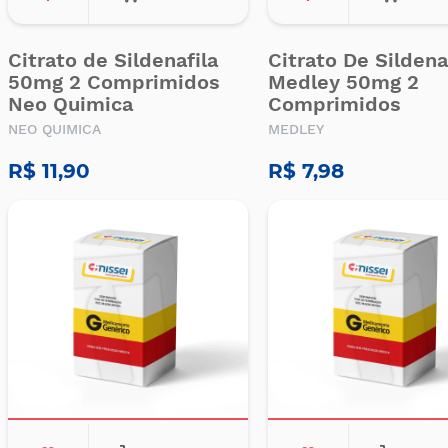
Citrato de Sildenafila
Citrato De Sildena
50mg 2 Comprimidos
Medley 50mg 2
Neo Quimica
Comprimidos
NEO QUIMICA
MEDLEY
R$ 11,90
R$ 7,98