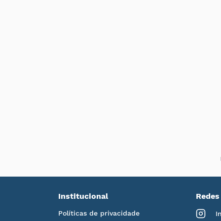
Institucional
Redes 
Políticas de privacidade
I