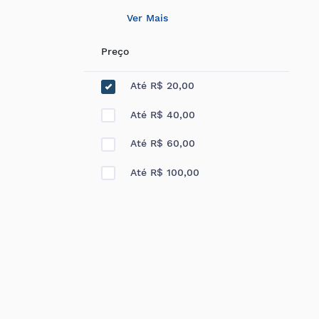
Ver Mais
Preço
Até R$ 20,00
Até R$ 40,00
Até R$ 60,00
Até R$ 100,00