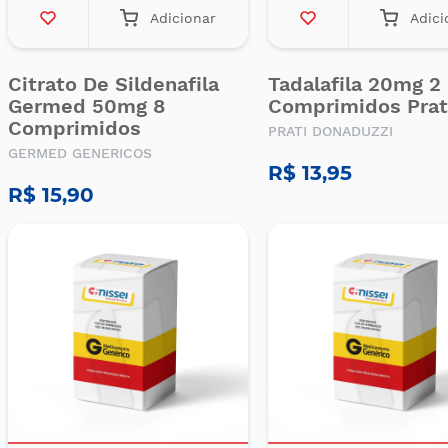
Adicionar
Adici
Citrato De Sildenafila
Tadalafila 20mg 2
Germed 50mg 8
Comprimidos Prat
Comprimidos
PRATI DONADUZZI
GERMED GENERICOS
R$ 13,95
R$ 15,90