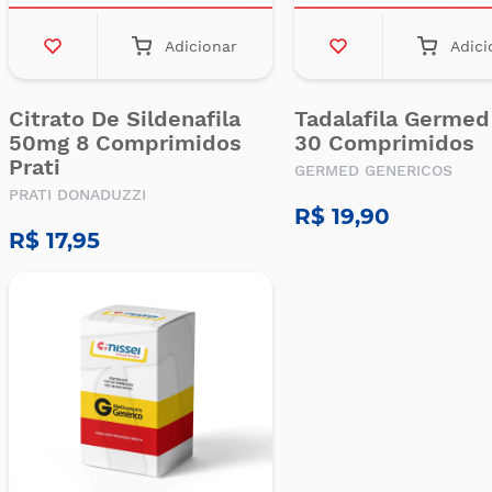
Adicionar
Adici
Citrato De Sildenafila
Tadalafila Germe
50mg 8 Comprimidos
30 Comprimidos
Prati
GERMED GENERICOS
PRATI DONADUZZI
R$ 19,90
R$ 17,95