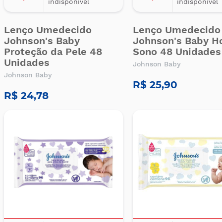
indisponível
indisponível
Lenço Umedecido
Lenço Umedecido
Johnson's Baby
Johnson's Baby H
Proteção da Pele 48
Sono 48 Unidades
Unidades
Johnson Baby
Johnson Baby
R$ 25,90
R$ 24,78