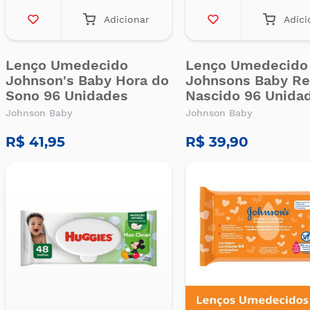
Adicionar
Adici
Lenço Umedecido
Lenço Umedecido
Johnson's Baby Hora do
Johnsons Baby R
Sono 96 Unidades
Nascido 96 Unida
Johnson Baby
Johnson Baby
R$ 41,95
R$ 39,90