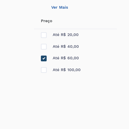
Ver Mais
Preço
Até R$ 20,00
Até R$ 40,00
Até R$ 60,00
Até R$ 100,00