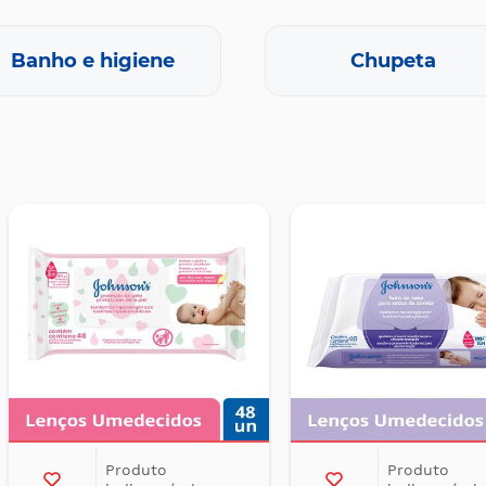
Banho e higiene
Chupeta
Produto
Produto