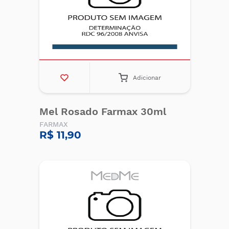
Adicionar
Mel Rosado Farmax 30ml
FARMAX
R$ 11,90