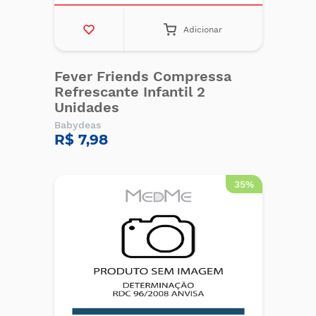
Adicionar
Fever Friends Compressa
Refrescante Infantil 2
Unidades
Babydeas
R$ 7,98
35%