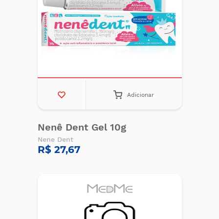
Adicionar
Nenê Dent Gel 10g
Nene Dent
R$ 27,67