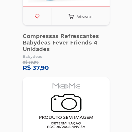
Adicionar
Compressas Refrescantes
Babydeas Fever Friends 4
Unidades
Babydeas
R$ 39,90
R$ 37,90