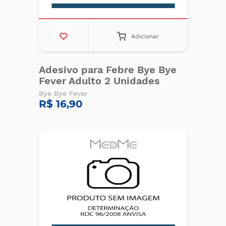
Adicionar
Adesivo para Febre Bye Bye
Fever Adulto 2 Unidades
Bye Bye Fever
R$ 16,90