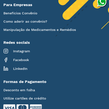
Para Empresas
Benefícios Convênio
Como aderir ao convênio?
Manipulação de Medicamentos e Remédios
Redes sociais
Instagram
Facebook
LinkedIn
Formas de Pagamento
Desconto em folha
Utilize cartões de crédito