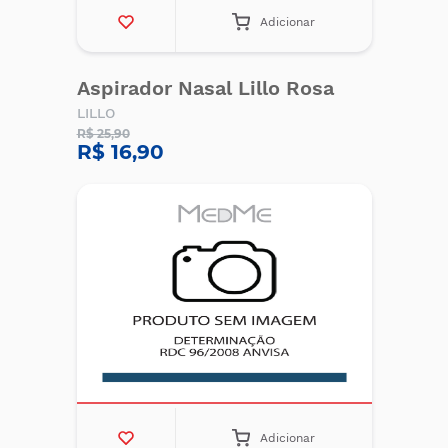
Adicionar
Aspirador Nasal Lillo Rosa
LILLO
R$ 25,90
R$ 16,90
Adicionar