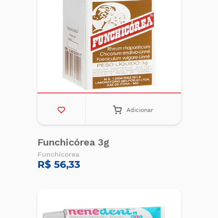
Adicionar
Funchicórea 3g
Funchicorea
R$ 56,33