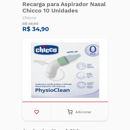
Recarga para Aspirador Nasal
Chicco 10 Unidades
Chicco
R$ 49,90
R$ 34,90
Adicionar