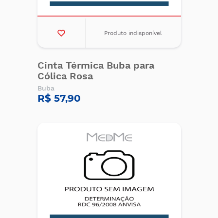
Produto indisponível
Cinta Térmica Buba para
Cólica Rosa
Buba
R$ 57,90