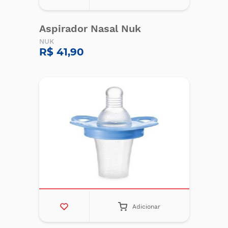
Aspirador Nasal Nuk
NUK
R$ 41,90
Adicionar